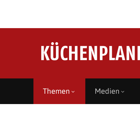
Themen
Medien