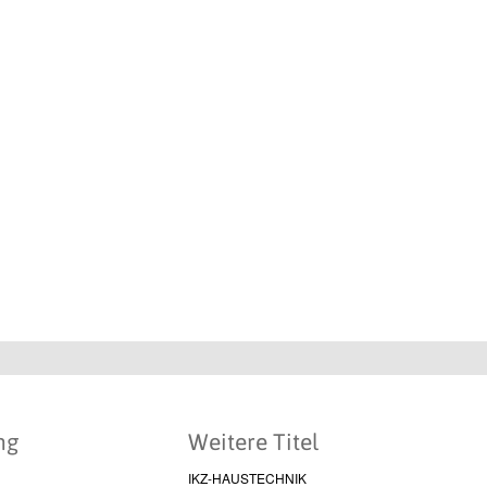
ng
Weitere Titel
IKZ-HAUSTECHNIK