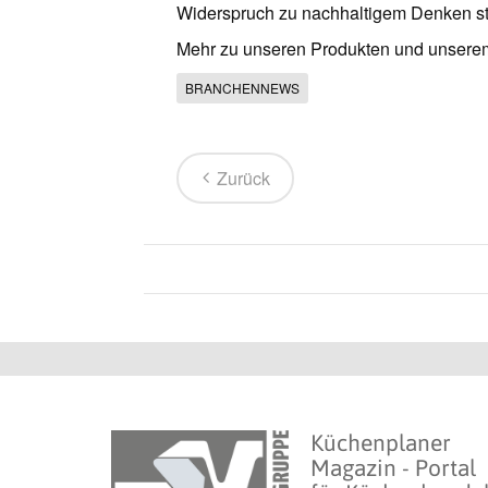
Widerspruch zu nachhaltigem Denken st
Mehr zu unseren Produkten und unser
BRANCHENNEWS
Zurück
Küchenplaner
Magazin - Portal