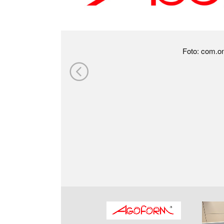
Foto: com.