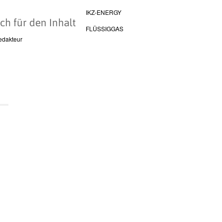
IKZ-ENERGY
ch für den Inhalt
FLÜSSIGGAS
edakteur