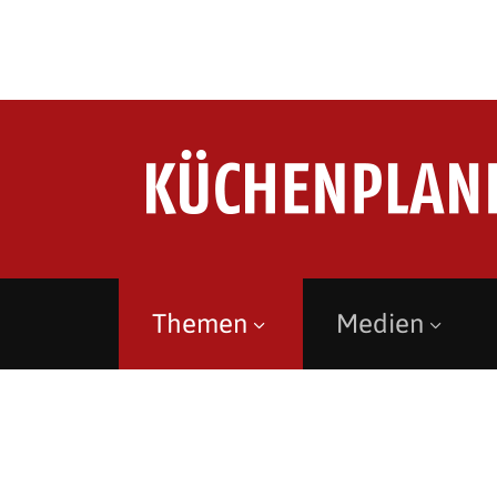
Themen
Medien