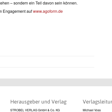
ehen – sondern ein Teil davon sein können.
em Engagement auf
www.agoform.de
Herausgeber und Verlag
Verlagsleitu
STROBEL VERLAG GmbH & Co. KG
Michael Voss