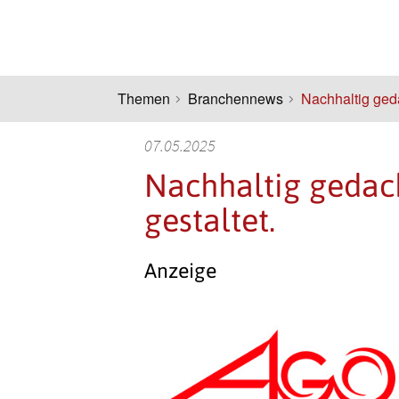
Themen
Branchennews
Nachhaltig geda
07.05.2025
Nachhaltig gedac
gestaltet.
Anzeige