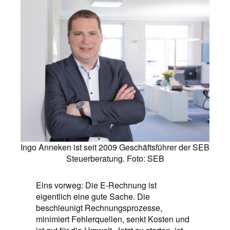
Ingo Anneken ist seit 2009 Geschäftsführer der SEB
Steuerberatung. Foto: SEB
Eins vorweg: Die E-Rechnung ist
eigentlich eine gute Sache. Die
beschleunigt Rechnungsprozesse,
minimiert Fehlerquellen, senkt Kosten und