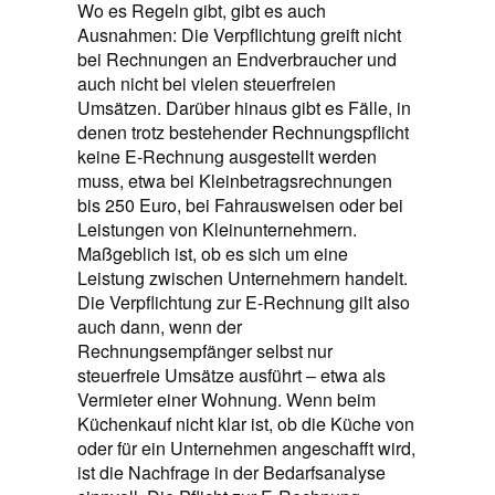
Wo es Regeln gibt, gibt es auch
Ausnahmen: Die Verpflichtung greift nicht
bei Rechnungen an Endverbraucher und
auch nicht bei vielen steuerfreien
Umsätzen. Darüber hinaus gibt es Fälle, in
denen trotz bestehender Rechnungspflicht
keine E‑Rechnung ausgestellt werden
muss, etwa bei Kleinbetragsrechnungen
bis 250 Euro, bei Fahrausweisen oder bei
Leistungen von Kleinunternehmern.
Maßgeblich ist, ob es sich um eine
Leistung zwischen Unternehmern handelt.
Die Verpflichtung zur E-Rechnung gilt also
auch dann, wenn der
Rechnungsempfänger selbst nur
steuerfreie Umsätze ausführt – etwa als
Vermieter einer Wohnung. Wenn beim
Küchenkauf nicht klar ist, ob die Küche von
oder für ein Unternehmen angeschafft wird,
ist die Nachfrage in der Bedarfsanalyse