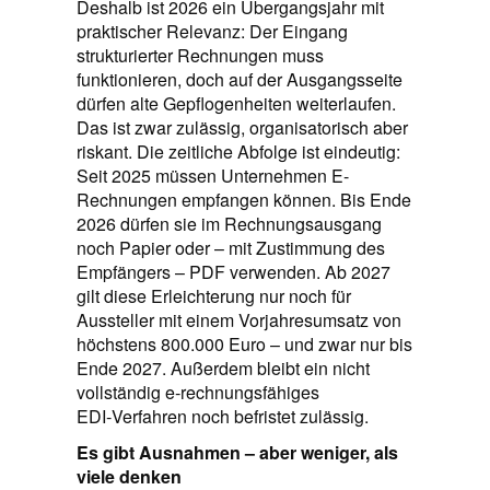
Deshalb ist 2026 ein Übergangsjahr mit
praktischer Relevanz: Der Eingang
strukturierter Rechnungen muss
funktionieren, doch auf der Ausgangsseite
dürfen alte Gepflogenheiten weiterlaufen.
Das ist zwar zulässig, organisatorisch aber
riskant. Die zeitliche Abfolge ist eindeutig:
Seit 2025 müssen Unternehmen E-
Rechnungen empfangen können. Bis Ende
2026 dürfen sie im Rechnungsausgang
noch Papier oder – mit Zustimmung des
Empfängers – PDF verwenden. Ab 2027
gilt diese Erleichterung nur noch für
Aussteller mit einem Vorjahresumsatz von
höchstens 800.000 Euro – und zwar nur bis
Ende 2027. Außerdem bleibt ein nicht
vollständig e‑rechnungsfähiges
EDI‑Verfahren noch befristet zulässig.
Es gibt Ausnahmen – aber weniger, als
viele denken