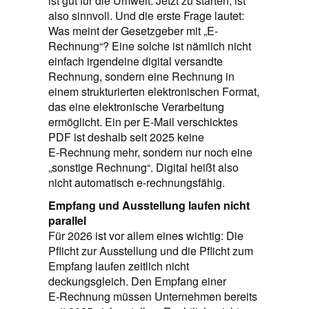
ist gut für die Umwelt. Jetzt zu starten, ist
also sinnvoll. Und die erste Frage lautet:
Was meint der Gesetzgeber mit „E-
Rechnung“? Eine solche ist nämlich nicht
einfach irgendeine digital versandte
Rechnung, sondern eine Rechnung in
einem strukturierten elektronischen Format,
das eine elektronische Verarbeitung
ermöglicht. Ein per E‑Mail verschicktes
PDF ist deshalb seit 2025 keine
E‑Rechnung mehr, sondern nur noch eine
„sonstige Rechnung“. Digital heißt also
nicht automatisch e‑rechnungsfähig.
Empfang und Ausstellung laufen nicht
parallel
Für 2026 ist vor allem eines wichtig: Die
Pflicht zur Ausstellung und die Pflicht zum
Empfang laufen zeitlich nicht
deckungsgleich. Den Empfang einer
E‑Rechnung müssen Unternehmen bereits