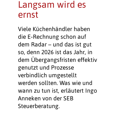
Langsam wird es
ernst
Viele Küchenhändler haben
die E‑Rechnung schon auf
dem Radar – und das ist gut
so, denn 2026 ist das Jahr, in
dem Übergangsfristen effektiv
genutzt und Prozesse
verbindlich umgestellt
werden sollten. Was wie und
wann zu tun ist, erläutert Ingo
Anneken von der SEB
Steuerberatung.