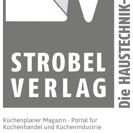
Küchenplaner Magazin - Portal für
Küchenhandel und Küchenindustrie