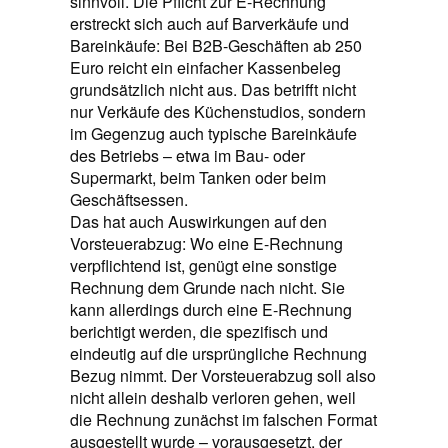
sinnvoll. Die Pflicht zur E-Rechnung
erstreckt sich auch auf Barverkäufe und
Bareinkäufe: Bei B2B-Geschäften ab 250
Euro reicht ein einfacher Kassenbeleg
grundsätzlich nicht aus. Das betrifft nicht
nur Verkäufe des Küchenstudios, sondern
im Gegenzug auch typische Bareinkäufe
des Betriebs – etwa im Bau- oder
Supermarkt, beim Tanken oder beim
Geschäftsessen.
Das hat auch Auswirkungen auf den
Vorsteuerabzug: Wo eine E-Rechnung
verpflichtend ist, genügt eine sonstige
Rechnung dem Grunde nach nicht. Sie
kann allerdings durch eine E-Rechnung
berichtigt werden, die spezifisch und
eindeutig auf die ursprüngliche Rechnung
Bezug nimmt. Der Vorsteuerabzug soll also
nicht allein deshalb verloren gehen, weil
die Rechnung zunächst im falschen Format
ausgestellt wurde – vorausgesetzt, der