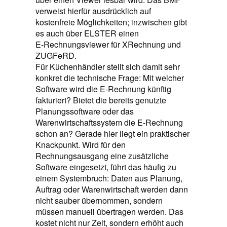
verweist hierfür ausdrücklich auf
kostenfreie Möglichkeiten; inzwischen gibt
es auch über ELSTER einen
E‑Rechnungsviewer für XRechnung und
ZUGFeRD.
Für Küchenhändler stellt sich damit sehr
konkret die technische Frage: Mit welcher
Software wird die E-Rechnung künftig
fakturiert? Bietet die bereits genutzte
Planungssoftware oder das
Warenwirtschaftssystem die E-Rechnung
schon an? Gerade hier liegt ein praktischer
Knackpunkt. Wird für den
Rechnungsausgang eine zusätzliche
Software eingesetzt, führt das häufig zu
einem Systembruch: Daten aus Planung,
Auftrag oder Warenwirtschaft werden dann
nicht sauber übernommen, sondern
müssen manuell übertragen werden. Das
kostet nicht nur Zeit, sondern erhöht auch