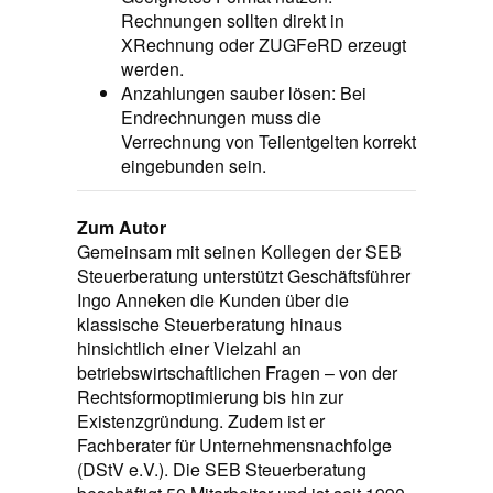
Rechnungen sollten direkt in
XRechnung oder ZUGFeRD erzeugt
werden.
Anzahlungen sauber lösen: Bei
Endrechnungen muss die
Verrechnung von Teilentgelten korrekt
eingebunden sein.
Zum Autor
Gemeinsam mit seinen Kollegen der SEB
Steuerberatung unterstützt Geschäftsführer
Ingo Anneken die Kunden über die
klassische Steuerberatung hinaus
hinsichtlich einer Vielzahl an
betriebswirtschaftlichen Fragen – von der
Rechtsformoptimierung bis hin zur
Existenzgründung. Zudem ist er
Fachberater für Unternehmensnachfolge
(DStV e.V.). Die SEB Steuerberatung