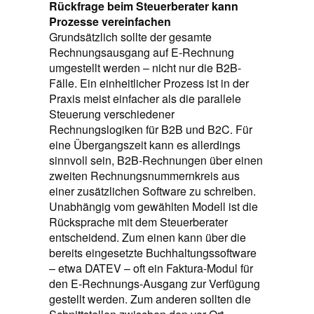
Rückfrage beim Steuerberater kann
Prozesse vereinfachen
Grundsätzlich sollte der gesamte
Rechnungsausgang auf E-Rechnung
umgestellt werden – nicht nur die B2B-
Fälle. Ein einheitlicher Prozess ist in der
Praxis meist einfacher als die parallele
Steuerung verschiedener
Rechnungslogiken für B2B und B2C. Für
eine Übergangszeit kann es allerdings
sinnvoll sein, B2B-Rechnungen über einen
zweiten Rechnungsnummernkreis aus
einer zusätzlichen Software zu schreiben.
Unabhängig vom gewählten Modell ist die
Rücksprache mit dem Steuerberater
entscheidend. Zum einen kann über die
bereits eingesetzte Buchhaltungssoftware
– etwa DATEV – oft ein Faktura-Modul für
den E-Rechnungs-Ausgang zur Verfügung
gestellt werden. Zum anderen sollten die