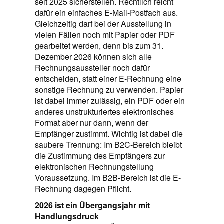
seit 2025 sicherstellen. Rechtlich reicht
dafür ein einfaches E‑Mail‑Postfach aus.
Gleichzeitig darf bei der Ausstellung in
vielen Fällen noch mit Papier oder PDF
gearbeitet werden, denn bis zum 31.
Dezember 2026 können sich alle
Rechnungsaussteller noch dafür
entscheiden, statt einer E‑Rechnung eine
sonstige Rechnung zu verwenden. Papier
ist dabei immer zulässig, ein PDF oder ein
anderes unstrukturiertes elektronisches
Format aber nur dann, wenn der
Empfänger zustimmt. Wichtig ist dabei die
saubere Trennung: Im B2C-Bereich bleibt
die Zustimmung des Empfängers zur
elektronischen Rechnungstellung
Voraussetzung. Im B2B-Bereich ist die E-
Rechnung dagegen Pflicht.
2026 ist ein Übergangsjahr mit
Handlungsdruck