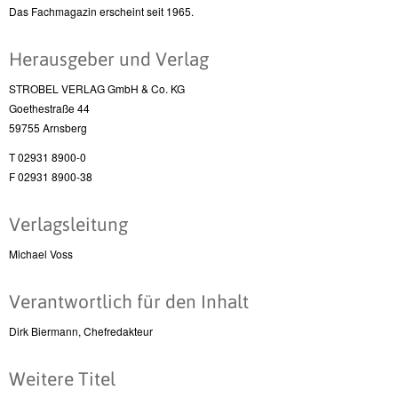
Das Fachmagazin erscheint seit 1965.
Herausgeber und Verlag
STROBEL VERLAG GmbH & Co. KG
Goethestraße 44
59755 Arnsberg
T 02931 8900-0
F 02931 8900-38
Verlagsleitung
Michael Voss
Verantwortlich für den Inhalt
Dirk Biermann, Chefredakteur
Weitere Titel