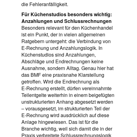
die Fehleranfälligkeit.
Für Küchenstudios besonders wichtig:
Anzahlungen und Schlussrechnungen
Besonders relevant für den Küchenhandel
ist ein Punkt, der in vielen allgemeinen
Ratgebern untergeht: die Verbindung von
E‑Rechnung und Anzahlungslogik. In
Küchenstudios sind Anzahlungen,
Abschläge und Endrechnungen keine
Ausnahme, sondern Alltag. Genau hier hat
das BMF eine praxisnahe Klarstellung
getroffen. Wird die Endrechnung als
E‑Rechnung erstellt, dürfen vereinnahmte
Teilentgelte weiterhin in einem beigefügten
unstrukturierten Anhang abgesetzt werden
– vorausgesetzt, im strukturierten Teil der
E‑Rechnung wird ausdrücklich auf diese
Anlage hingewiesen. Das ist für die
Branche wichtig, weil sich damit die in der
Praxis verbreitete Schlussrechnungslogik