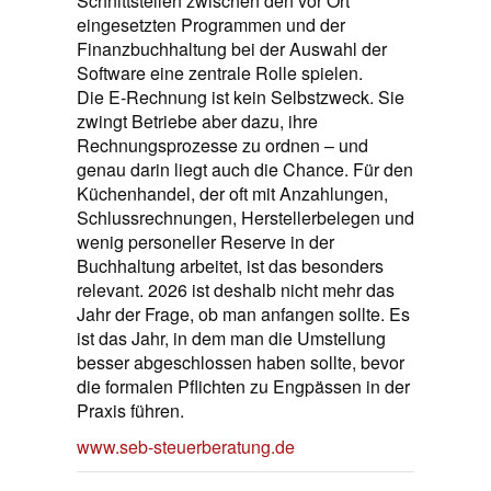
Schnittstellen zwischen den vor Ort
eingesetzten Programmen und der
Finanzbuchhaltung bei der Auswahl der
Software eine zentrale Rolle spielen.
Die E‑Rechnung ist kein Selbstzweck. Sie
zwingt Betriebe aber dazu, ihre
Rechnungsprozesse zu ordnen – und
genau darin liegt auch die Chance. Für den
Küchenhandel, der oft mit Anzahlungen,
Schlussrechnungen, Herstellerbelegen und
wenig personeller Reserve in der
Buchhaltung arbeitet, ist das besonders
relevant. 2026 ist deshalb nicht mehr das
Jahr der Frage, ob man anfangen sollte. Es
ist das Jahr, in dem man die Umstellung
besser abgeschlossen haben sollte, bevor
die formalen Pflichten zu Engpässen in der
Praxis führen.
www.seb-steuerberatung.de