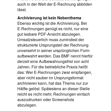
auch in der Welt der E‑Rechnung abbilden
lässt.
Archivierung ist kein Nebenthema
Ebenso wichtig ist die Archivierung. Bei
E‑Rechnungen genügt es nicht, nur eine
gut lesbare PDF‑Ansicht abzulegen.
Umsatzsteuerlich muss zumindest der
strukturierte Ursprungsteil der Rechnung
unversehrt in seiner ursprünglichen Form
aufbewahrt werden. Das BMF nennt hierfür
derzeit eine Aufbewahrungsfrist von acht
Jahren. Für die betriebliche Praxis heißt
das: Wer E‑Rechnungen zwar empfangen,
aber nicht sauber im Ursprungsformat
archivieren kann, hat das Thema nur zur
Hälfte gelöst. Spätestens an dieser Stelle
reicht es nicht mehr, Rechnungen einfach
auszudrucken oder Screenshots
abzulegen.