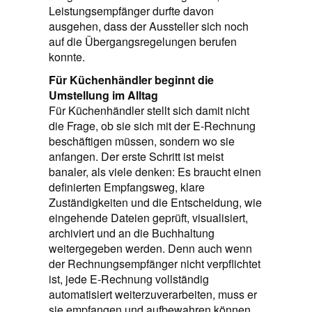
Leistungsempfänger durfte davon
ausgehen, dass der Aussteller sich noch
auf die Übergangsregelungen berufen
konnte.
Für Küchenhändler beginnt die
Umstellung im Alltag
Für Küchenhändler stellt sich damit nicht
die Frage, ob sie sich mit der E‑Rechnung
beschäftigen müssen, sondern wo sie
anfangen. Der erste Schritt ist meist
banaler, als viele denken: Es braucht einen
definierten Empfangsweg, klare
Zuständigkeiten und die Entscheidung, wie
eingehende Dateien geprüft, visualisiert,
archiviert und an die Buchhaltung
weitergegeben werden. Denn auch wenn
der Rechnungsempfänger nicht verpflichtet
ist, jede E‑Rechnung vollständig
automatisiert weiterzuverarbeiten, muss er
sie empfangen und aufbewahren können.