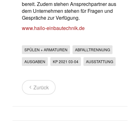
bereit. Zudem stehen Ansprechpartner aus
dem Unternehmen stehen für Fragen und
Gespräche zur Verfügung.
www.hailo-einbautechnik.de
SPÜLEN + ARMATUREN
ABFALLTRENNUNG
AUSGABEN
KP 2021 03-04
AUSSTATTUNG
Zurück