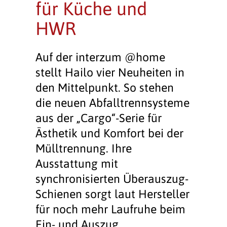
für Küche und
HWR
Auf der interzum @home
stellt Hailo vier Neuheiten in
den Mittelpunkt. So stehen
die neuen Abfalltrennsysteme
aus der „Cargo“-Serie für
Ästhetik und Komfort bei der
Mülltrennung. Ihre
Ausstattung mit
synchronisierten Überauszug-
Schienen sorgt laut Hersteller
für noch mehr Laufruhe beim
Ein- und Auszug.