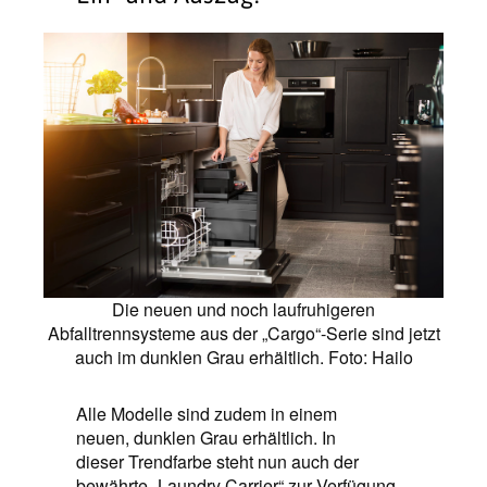
Die neuen und noch laufruhigeren
Abfalltrennsysteme aus der „Cargo“-Serie sind jetzt
auch im dunklen Grau erhältlich. Foto: Hailo
Alle Modelle sind zudem in einem
neuen, dunklen Grau erhältlich. In
dieser Trendfarbe steht nun auch der
bewährte „Laundry Carrier“ zur Verfügung.