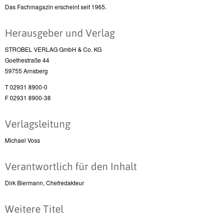
Das Fachmagazin erscheint seit 1965.
Herausgeber und Verlag
STROBEL VERLAG GmbH & Co. KG
Goethestraße 44
59755 Arnsberg
T 02931 8900-0
F 02931 8900-38
Verlagsleitung
Michael Voss
Verantwortlich für den Inhalt
Dirk Biermann, Chefredakteur
Weitere Titel