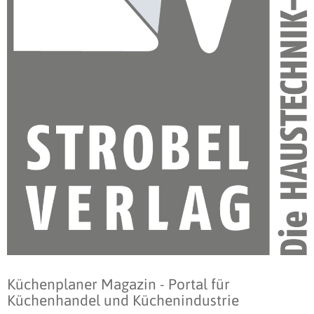
Küchenplaner Magazin - Portal für
Küchenhandel und Küchenindustrie