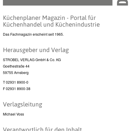
Küchenplaner Magazin - Portal für
Küchenhandel und Küchenindustrie
Das Fachmagazin erscheint seit 1965.
Herausgeber und Verlag
STROBEL VERLAG GmbH & Co. KG
Goethestraße 44
59755 Arnsberg
T 02931 8900-0
F 02931 8900-38
Verlagsleitung
Michael Voss
Verantwortlich für den Inhalt