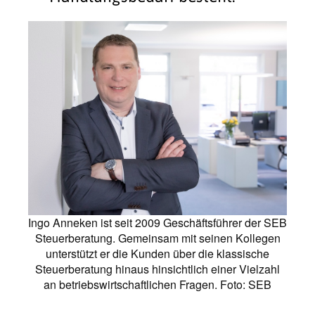
Ingo Anneken ist seit 2009 Geschäftsführer der SEB
Steuerberatung. Gemeinsam mit seinen Kollegen
unterstützt er die Kunden über die klassische
Steuerberatung hinaus hinsichtlich einer Vielzahl
an betriebswirtschaftlichen Fragen. Foto: SEB