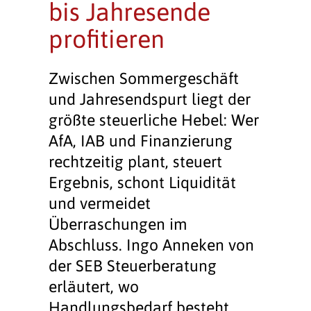
bis Jahresende
profitieren
Zwischen Sommergeschäft
und Jahresendspurt liegt der
größte steuerliche Hebel: Wer
AfA, IAB und Finanzierung
rechtzeitig plant, steuert
Ergebnis, schont Liquidität
und vermeidet
Überraschungen im
Abschluss. Ingo Anneken von
der SEB Steuerberatung
erläutert, wo
Handlungsbedarf besteht.