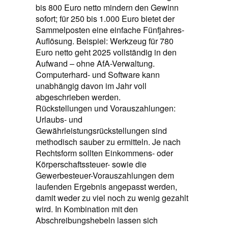
bis 800 Euro netto mindern den Gewinn
sofort; für 250 bis 1.000 Euro bietet der
Sammelposten eine einfache Fünfjahres-
Auflösung. Beispiel: Werkzeug für 780
Euro netto geht 2025 vollständig in den
Aufwand – ohne AfA-Verwaltung.
Computerhard- und Software kann
unabhängig davon im Jahr voll
abgeschrieben werden.
Rückstellungen und Vorauszahlungen:
Urlaubs- und
Gewährleistungsrückstellungen sind
methodisch sauber zu ermitteln. Je nach
Rechtsform sollten Einkommens- oder
Körperschaftssteuer- sowie die
Gewerbesteuer-Vorauszahlungen dem
laufenden Ergebnis angepasst werden,
damit weder zu viel noch zu wenig gezahlt
wird. In Kombination mit den
Abschreibungshebeln lassen sich