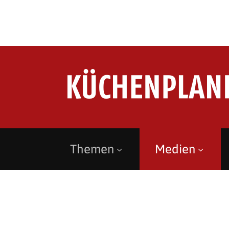
Themen
Medien