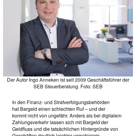
Der Autor Ingo Anneken ist seit 2009 Geschäftsführer der
SEB Steuerberatung. Foto: SEB
In den Finanz- und Strafverfolgungsbehörden
hat Bargeld einen schlechten Ruf – und der
kommt nicht von ungefähr. Anders als bei digitalem
Zahlungsverkehr lassen sich mit Bargeld der
Geldfluss und die tatsächlichen Hintergründe von
Geschäften deutlich leichter verschleiern.