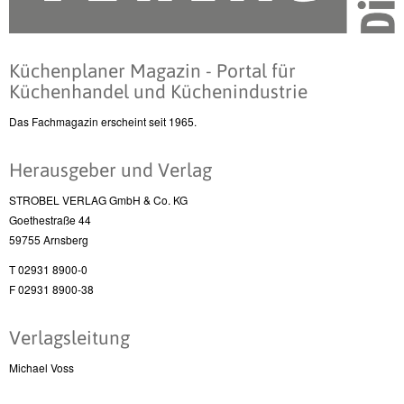
Küchenplaner Magazin - Portal für
Küchenhandel und Küchenindustrie
Das Fachmagazin erscheint seit 1965.
Herausgeber und Verlag
STROBEL VERLAG GmbH & Co. KG
Goethestraße 44
59755 Arnsberg
T 02931 8900-0
F 02931 8900-38
Verlagsleitung
Michael Voss