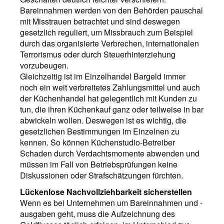
Bareinnahmen werden von den Behörden pauschal
mit Misstrauen betrachtet und sind deswegen
gesetzlich reguliert, um Missbrauch zum Beispiel
durch das organisierte Verbrechen, internationalen
Terrorismus oder durch Steuerhinterziehung
vorzubeugen.
Gleichzeitig ist im Einzelhandel Bargeld immer
noch ein weit verbreitetes Zahlungsmittel und auch
der Küchenhandel hat gelegentlich mit Kunden zu
tun, die ihren Küchenkauf ganz oder teilweise in bar
abwickeln wollen. Deswegen ist es wichtig, die
gesetzlichen Bestimmungen im Einzelnen zu
kennen. So können Küchenstudio-Betreiber
Schaden durch Verdachtsmomente abwenden und
müssen im Fall von Betriebsprüfungen keine
Diskussionen oder Strafschätzungen fürchten.
Lückenlose Nachvollziehbarkeit sicherstellen
Wenn es bei Unternehmen um Bareinnahmen und -
ausgaben geht, muss die Aufzeichnung des