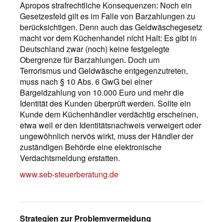
Apropos strafrechtliche Konsequenzen: Noch ein
Gesetzesfeld gilt es im Falle von Barzahlungen zu
berücksichtigen. Denn auch das Geldwäschegesetz
macht vor dem Küchenhandel nicht Halt: Es gibt in
Deutschland zwar (noch) keine festgelegte
Obergrenze für Barzahlungen. Doch um
Terrorismus und Geldwäsche entgegenzutreten,
muss nach § 10 Abs. 6 GwG bei einer
Bargeldzahlung von 10.000 Euro und mehr die
Identität des Kunden überprüft werden. Sollte ein
Kunde dem Küchenhändler verdächtig erscheinen,
etwa weil er den Identitätsnachweis verweigert oder
ungewöhnlich nervös wirkt, muss der Händler der
zuständigen Behörde eine elektronische
Verdachtsmeldung erstatten.
www.seb-steuerberatung.de
Strategien zur Problemvermeidung