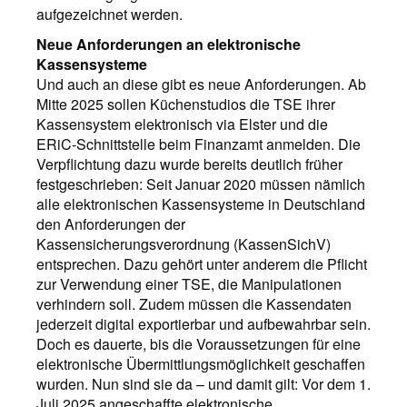
aufgezeichnet werden.
Neue Anforderungen an elektronische
Kassensysteme
Und auch an diese gibt es neue Anforderungen. Ab
Mitte 2025 sollen Küchenstudios die TSE ihrer
Kassensystem elektronisch via Elster und die
ERiC-Schnittstelle beim Finanzamt anmelden. Die
Verpflichtung dazu wurde bereits deutlich früher
festgeschrieben: Seit Januar 2020 müssen nämlich
alle elektronischen Kassensysteme in Deutschland
den Anforderungen der
Kassensicherungsverordnung (KassenSichV)
entsprechen. Dazu gehört unter anderem die Pflicht
zur Verwendung einer TSE, die Manipulationen
verhindern soll. Zudem müssen die Kassendaten
jederzeit digital exportierbar und aufbewahrbar sein.
Doch es dauerte, bis die Voraussetzungen für eine
elektronische Übermittlungsmöglichkeit geschaffen
wurden. Nun sind sie da – und damit gilt: Vor dem 1.
Juli 2025 angeschaffte elektronische