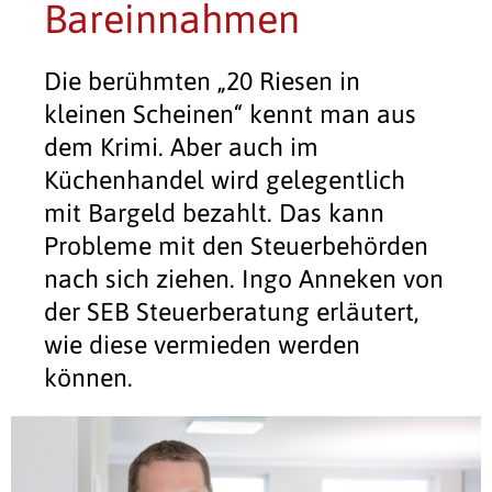
Bareinnahmen
Die berühmten „20 Riesen in
kleinen Scheinen“ kennt man aus
dem Krimi. Aber auch im
Küchenhandel wird gelegentlich
mit Bargeld bezahlt. Das kann
Probleme mit den Steuerbehörden
nach sich ziehen. Ingo Anneken von
der SEB Steuerberatung erläutert,
wie diese vermieden werden
können.