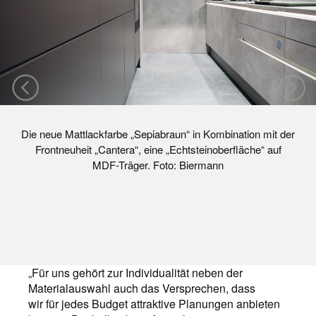
Die neue Mattlackfarbe „Sepiabraun“ in Kombination mit der
Frontneuheit „Cantera“, eine „Echtsteinoberfläche“ auf
MDF-Träger. Foto: Biermann
„Für uns gehört zur Individualität neben der
Materialauswahl auch das Versprechen, dass
wir für jedes Budget attraktive Planungen anbieten