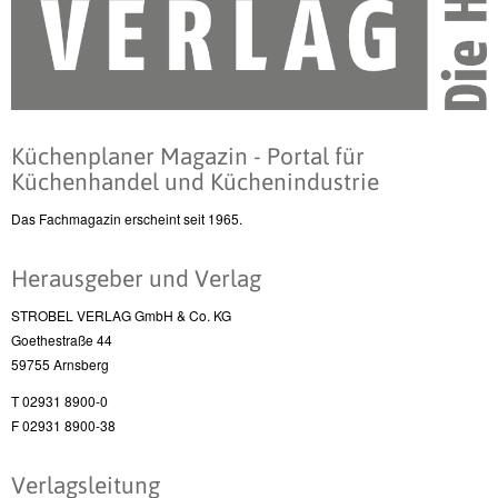
Küchenplaner Magazin - Portal für
Küchenhandel und Küchenindustrie
Das Fachmagazin erscheint seit 1965.
Herausgeber und Verlag
STROBEL VERLAG GmbH & Co. KG
Goethestraße 44
59755 Arnsberg
T 02931 8900-0
F 02931 8900-38
Verlagsleitung