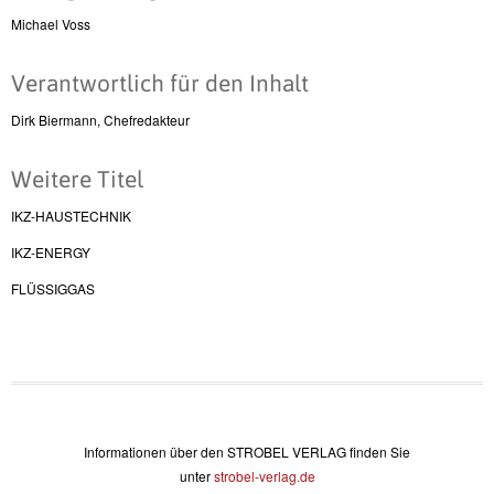
Michael Voss
Verantwortlich für den Inhalt
Dirk Biermann, Chefredakteur
Weitere Titel
IKZ-HAUSTECHNIK
IKZ-ENERGY
FLÜSSIGGAS
Informationen über den STROBEL VERLAG finden Sie
unter
strobel-verlag.de