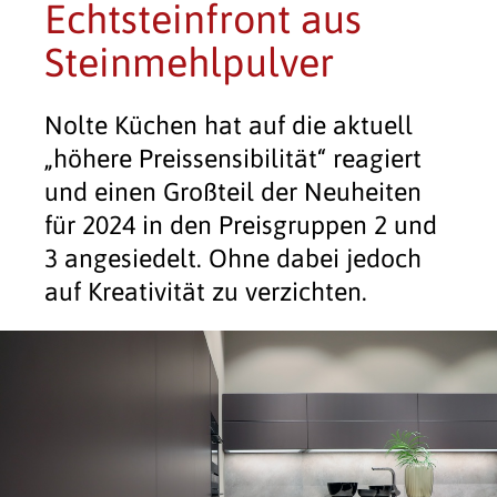
Echtsteinfront aus
Steinmehlpulver
Nolte Küchen hat auf die aktuell
„höhere Preissensibilität“ reagiert
und einen Großteil der Neuheiten
für 2024 in den Preisgruppen 2 und
3 angesiedelt. Ohne dabei jedoch
auf Kreativität zu verzichten.