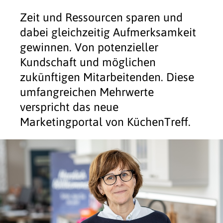
Zeit und Ressourcen sparen und
dabei gleichzeitig Aufmerksamkeit
gewinnen. Von potenzieller
Kundschaft und möglichen
zukünftigen Mitarbeitenden. Diese
umfangreichen Mehrwerte
verspricht das neue
Marketingportal von KüchenTreff.