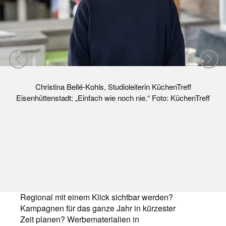
Christina Bellé-Kohls, Studioleiterin KüchenTreff
Eisenhüttenstadt: „Einfach wie noch nie.“ Foto: KüchenTreff
Regional mit einem Klick sichtbar werden?
Kampagnen für das ganze Jahr in kürzester
Zeit planen? Werbematerialien in