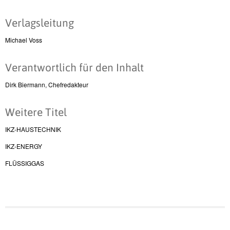
Verlagsleitung
Michael Voss
Verantwortlich für den Inhalt
Dirk Biermann, Chefredakteur
Weitere Titel
IKZ-HAUSTECHNIK
IKZ-ENERGY
FLÜSSIGGAS