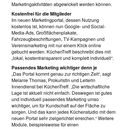
Marketingaktivitäten abgewickelt werden können.
Kostenfrei für die Mitglieder
Im neuen Marketingportal, dessen Nutzung
kostenlos ist, können nun Google- und Social-
Media-Ads, Großflächenplakate,
Fahrzeugbeschriftungen, TV-Kampagnen und
Vereinsmarketing mit nur einem Klick online
gebucht werden. KüchenTreff beschreibt dies mit
„lokal, kostentransparent und komplett individuell“.
Passendes Marketing wichtiger denn je
„Das Portal kommt genau zur richtigen Zeit“, sagt
Melanie Thomas, Prokuristin und Leiterin
Innendienst bei KüchenTreff. „Die wirtschaftliche
Lage ist aktuell nicht einfach. Deswegen ist gutes
und individuell passendes Marketing umso
wichtiger, um für Kundschaft auf der Fläche zu
sorgen. Und das kann jedes Küchenstudio mit dem
neuen Portal sehr zielgerichtet erreichen.“ Weitere
Module, beispielsweise für einen