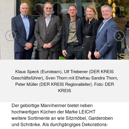
Klaus Speck (Euroteam), Ulf Triebener (DER KREIS
Geschäftsführer), Sven Thorn mit Ehefrau Sandra Thorn,
Peter Müller (DER KREIS Regionalleiter). Foto: DER
KREIS
Der gebürtige Mannheimer bietet neben
hochwertigen Küchen der Marke LEICHT
weitere Sortimente an wie Sitzmöbel, Garderoben
und Schränke. Als durchgängiges Dekorations-