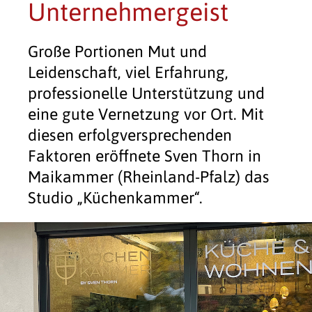
Unternehmergeist
Große Portionen Mut und
Leidenschaft, viel Erfahrung,
professionelle Unterstützung und
eine gute Vernetzung vor Ort. Mit
diesen erfolgversprechenden
Faktoren eröffnete Sven Thorn in
Maikammer (Rheinland-Pfalz) das
Studio „Küchenkammer“.