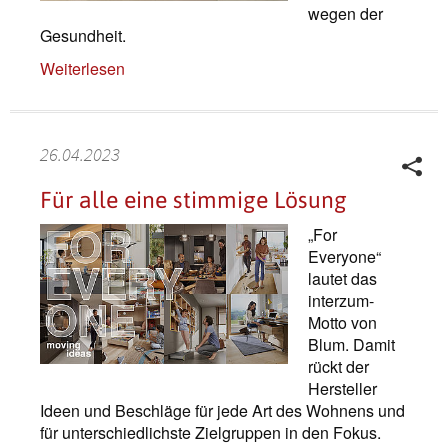
wegen der
Gesundheit.
Weiterlesen
26.04.2023
Für alle eine stimmige Lösung
„For
Everyone“
lautet das
interzum-
Motto von
Blum. Damit
rückt der
Hersteller
Ideen und Beschläge für jede Art des Wohnens und
für unterschiedlichste Zielgruppen in den Fokus.