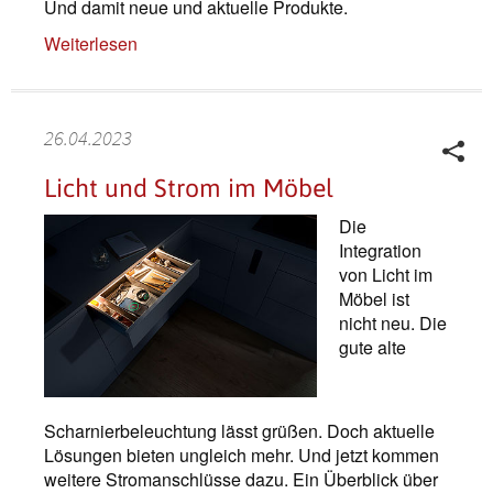
Und damit neue und aktuelle Produkte.
Weiterlesen
26.04.2023
Licht und Strom im Möbel
Die
Integration
von Licht im
Möbel ist
nicht neu. Die
gute alte
Scharnierbeleuchtung lässt grüßen. Doch aktuelle
Lösungen bieten ungleich mehr. Und jetzt kommen
weitere Stromanschlüsse dazu. Ein Überblick über