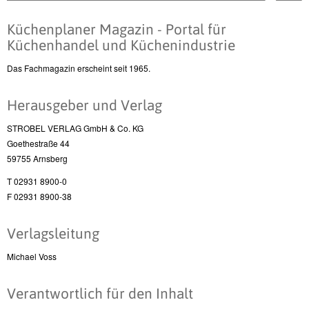
Küchenplaner Magazin - Portal für
Küchenhandel und Küchenindustrie
Das Fachmagazin erscheint seit 1965.
Herausgeber und Verlag
STROBEL VERLAG GmbH & Co. KG
Goethestraße 44
59755 Arnsberg
T 02931 8900-0
F 02931 8900-38
Verlagsleitung
Michael Voss
Verantwortlich für den Inhalt