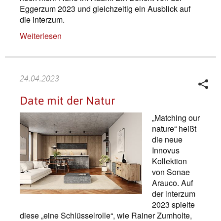
Eggerzum 2023 und gleichzeitig ein Ausblick auf
die interzum.
Weiterlesen
24.04.2023
Date mit der Natur
„Matching our
nature“ heißt
die neue
Innovus
Kollektion
von Sonae
Arauco. Auf
der interzum
2023 spielte
diese „eine Schlüsselrolle“, wie Rainer Zumholte,