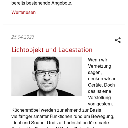
bereits bestehende Angebote.
Weiterlesen
25.04.2023
Lichtobjekt und Ladestation
Wenn wir
Vernetzung
sagen,
denken wir an
Geräte. Doch
das ist eine
Vorstellung
von gestern.
Küchenmöbel werden zunehmend zur Basis
vielfältiger smarter Funktionen rund um Bewegung,
Licht und Sound. Und zur Ladestation für smarte