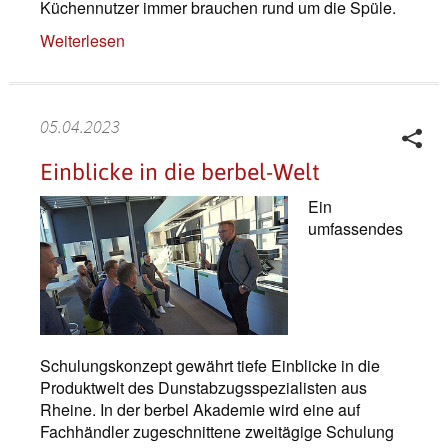
Küchennutzer immer brauchen rund um die Spüle.
Weiterlesen
05.04.2023
Einblicke in die berbel-Welt
Ein
umfassendes
Schulungskonzept gewährt tiefe Einblicke in die
Produktwelt des Dunstabzugsspezialisten aus
Rheine. In der berbel Akademie wird eine auf
Fachhändler zugeschnittene zweitägige Schulung