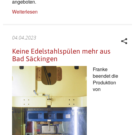
angeboten.
Weiterlesen
04.04.2023
Keine Edelstahlspülen mehr aus
Bad Säckingen
Franke
beendet die
Produktion
von