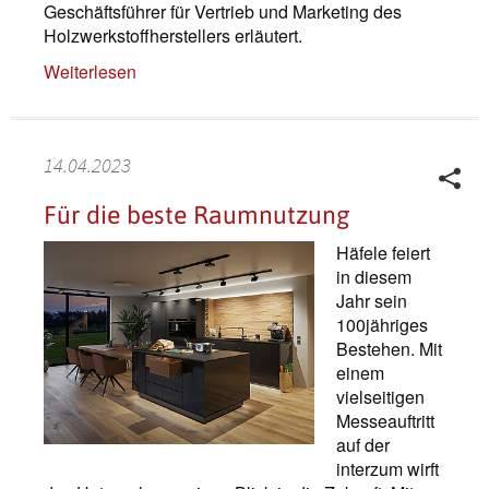
Geschäftsführer für Vertrieb und Marketing des
Holzwerkstoffherstellers erläutert.
Weiterlesen
14.04.2023
Für die beste Raumnutzung
Häfele feiert
in diesem
Jahr sein
100jähriges
Bestehen. Mit
einem
vielseitigen
Messeauftritt
auf der
interzum wirft