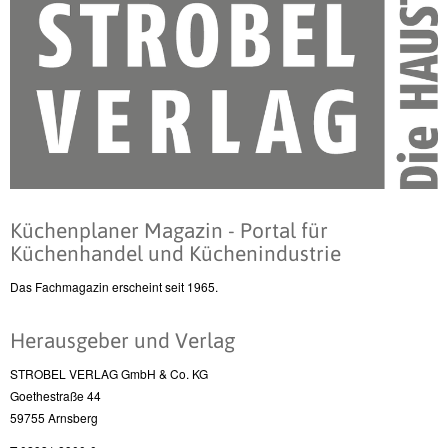
Küchenplaner Magazin - Portal für
Küchenhandel und Küchenindustrie
Das Fachmagazin erscheint seit 1965.
Herausgeber und Verlag
STROBEL VERLAG GmbH & Co. KG
Goethestraße 44
59755 Arnsberg