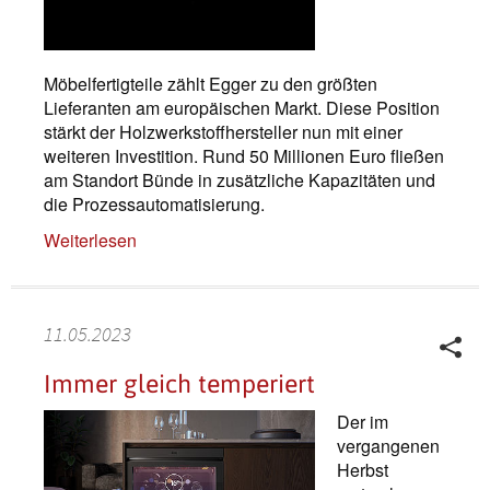
Möbelfertigteile zählt Egger zu den größten
Lieferanten am europäischen Markt. Diese Position
stärkt der Holzwerkstoffhersteller nun mit einer
weiteren Investition. Rund 50 Millionen Euro fließen
am Standort Bünde in zusätzliche Kapazitäten und
die Prozessautomatisierung.
Weiterlesen
11.05.2023
Immer gleich temperiert
Der im
vergangenen
Herbst