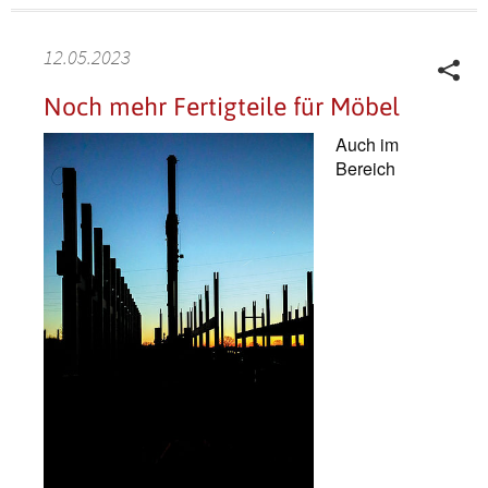
12.05.2023
Noch mehr Fertigteile für Möbel
Auch im
Bereich