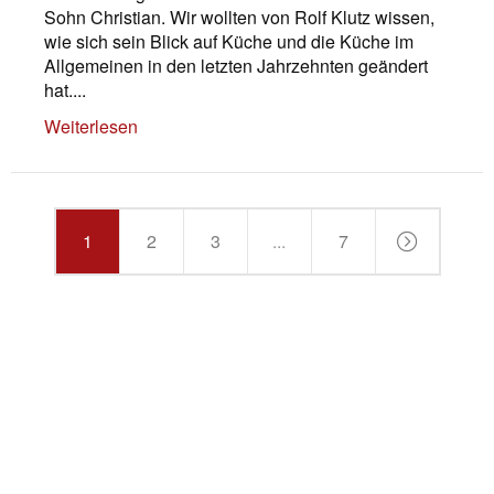
Sohn Christian. Wir wollten von Rolf Klutz wissen,
wie sich sein Blick auf Küche und die Küche im
Allgemeinen in den letzten Jahrzehnten geändert
hat....
Weiterlesen
1
2
3
...
7