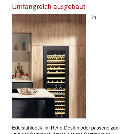
Umfangreich ausgebaut
In
Edelstahloptik, im Retro-Design oder passend zum