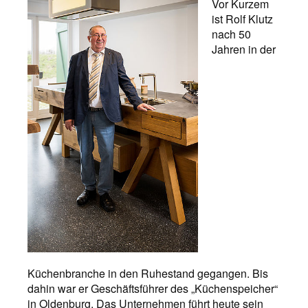
Vor Kurzem
ist Rolf Klutz
nach 50
Jahren in der
Küchenbranche in den Ruhestand gegangen. Bis
dahin war er Geschäftsführer des „Küchenspeicher“
in Oldenburg. Das Unternehmen führt heute sein