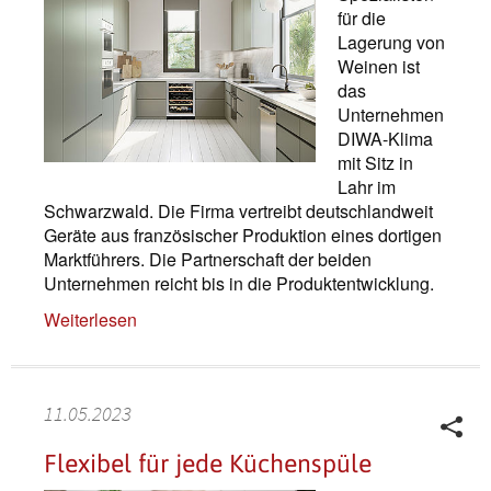
für die
Lagerung von
Weinen ist
das
Unternehmen
DIWA-Klima
mit Sitz in
Lahr im
Schwarzwald. Die Firma vertreibt deutschlandweit
Geräte aus französischer Produktion eines dortigen
Marktführers. Die Partnerschaft der beiden
Unternehmen reicht bis in die Produktentwicklung.
Weiterlesen
11.05.2023
Flexibel für jede Küchenspüle