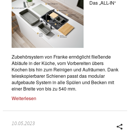
Das „ALL-IN“
Zubehörsystem von Franke ermöglicht fließende
Abläufe in der Küche, vom Vorbereiten übers
Kochen bis hin zum Reinigen und Aufräumen. Dank
teleskopierbarer Schienen passt das modular
aufgebaute System in alle Spülen und Becken mit
einer Breite von bis zu 540 mm.
Weiterlesen
10.05.2023