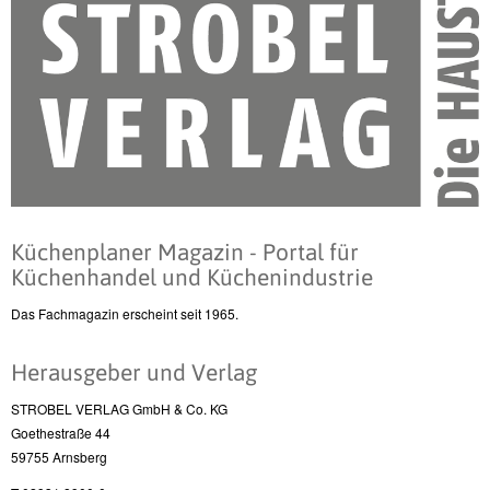
Küchenplaner Magazin - Portal für
Küchenhandel und Küchenindustrie
Das Fachmagazin erscheint seit 1965.
Herausgeber und Verlag
STROBEL VERLAG GmbH & Co. KG
Goethestraße 44
59755 Arnsberg