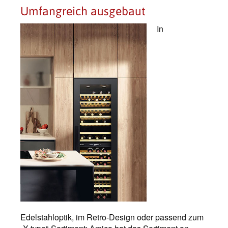
Umfangreich ausgebaut
In
Edelstahloptik, im Retro-Design oder passend zum