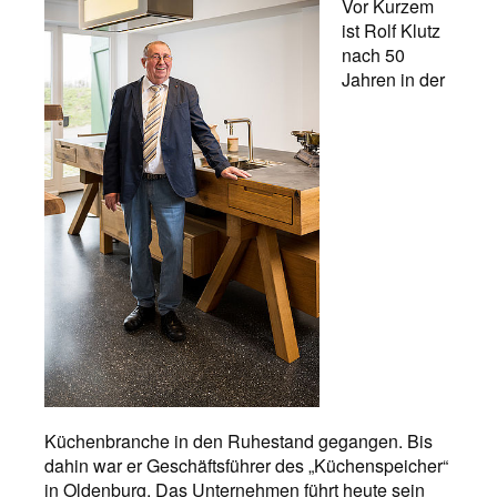
Vor Kurzem
ist Rolf Klutz
nach 50
Jahren in der
Küchenbranche in den Ruhestand gegangen. Bis
dahin war er Geschäftsführer des „Küchenspeicher“
in Oldenburg. Das Unternehmen führt heute sein