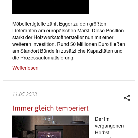
Möbelfertigteile zählt Egger zu den größten
Lieferanten am europäischen Markt. Diese Position
stärkt der Holzwerkstoffhersteller nun mit einer
weiteren Investition. Rund 50 Millionen Euro fließen
am Standort Bünde in zusätzliche Kapazitäten und
die Prozessautomatisierung.
Weiterlesen
11.05.2023
Immer gleich temperiert
Der im
vergangenen
Herbst