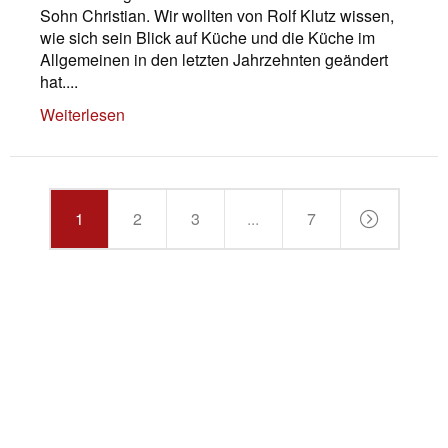
Sohn Christian. Wir wollten von Rolf Klutz wissen,
wie sich sein Blick auf Küche und die Küche im
Allgemeinen in den letzten Jahrzehnten geändert
hat....
Weiterlesen
1
2
3
...
7