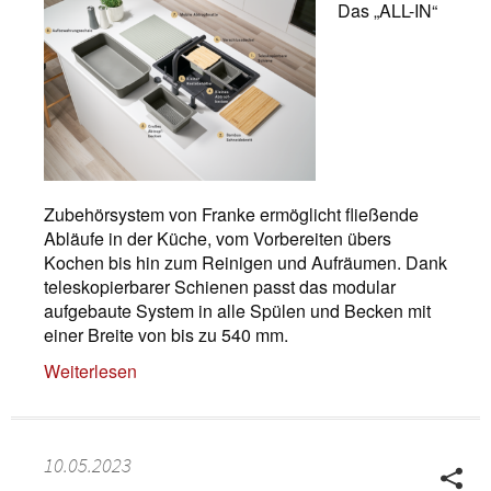
Das „ALL-IN“
Zubehörsystem von Franke ermöglicht fließende
Abläufe in der Küche, vom Vorbereiten übers
Kochen bis hin zum Reinigen und Aufräumen. Dank
teleskopierbarer Schienen passt das modular
aufgebaute System in alle Spülen und Becken mit
einer Breite von bis zu 540 mm.
Weiterlesen
10.05.2023