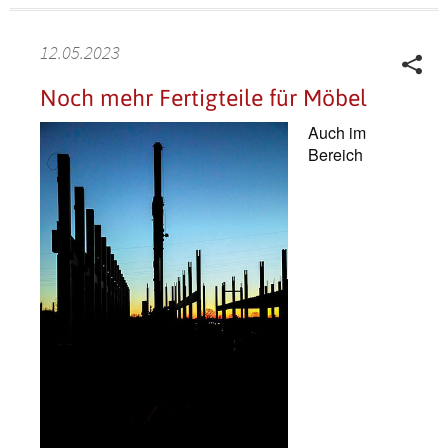
12.05.2023
Noch mehr Fertigteile für Möbel
Auch im
Bereich