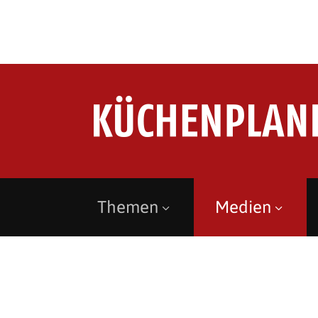
Themen
Medien