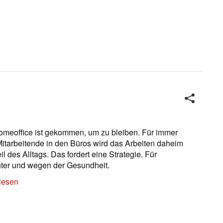
meoffice ist gekommen, um zu bleiben. Für immer
itarbeitende in den Büros wird das Arbeiten daheim
l des Alltags. Das fordert eine Strategie. Für
hter und wegen der Gesundheit.
lesen