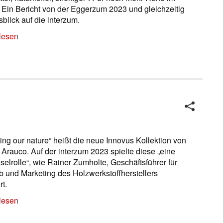
Ein Bericht von der Eggerzum 2023 und gleichzeitig
sblick auf die interzum.
lesen
ing our nature“ heißt die neue Innovus Kollektion von
Arauco. Auf der interzum 2023 spielte diese „eine
selrolle“, wie Rainer Zumholte, Geschäftsführer für
eb und Marketing des Holzwerkstoffherstellers
rt.
lesen