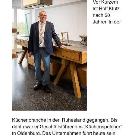
Vor Kurzem
ist Rolf Klutz
nach 50
Jahren in der
Küchenbranche in den Ruhestand gegangen. Bis
dahin war er Geschäftsführer des „Küchenspeicher“
in Oldenburg. Das Unternehmen führt heute sein