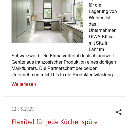
für die
Lagerung von
Weinen ist
das
Unternehmen
DIWA-Klima
mit Sitz in
Lahr im
Schwarzwald. Die Firma vertreibt deutschlandweit
Geräte aus französischer Produktion eines dortigen
Marktführers. Die Partnerschaft der beiden
Unternehmen reicht bis in die Produktentwicklung.
Weiterlesen
11.05.2023
Flexibel für jede Küchenspüle