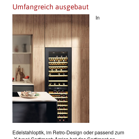
Umfangreich ausgebaut
In
Edelstahloptik, im Retro-Design oder passend zum