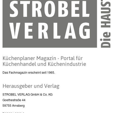
Küchenplaner Magazin - Portal für
Küchenhandel und Küchenindustrie
Das Fachmagazin erscheint seit 1965.
Herausgeber und Verlag
STROBEL VERLAG GmbH & Co. KG
Goethestraße 44
59755 Arnsberg