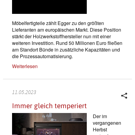
Möbelfertigteile zählt Egger zu den größten
Lieferanten am europäischen Markt. Diese Position
stärkt der Holzwerkstoffhersteller nun mit einer
weiteren Investition. Rund 50 Millionen Euro fließen
am Standort Bünde in zusätzliche Kapazitäten und
die Prozessautomatisierung.
Weiterlesen
11.05.2023
Immer gleich temperiert
Der im
vergangenen
Herbst