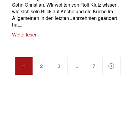
Sohn Christian. Wir wollten von Rolf Klutz wissen,
wie sich sein Blick auf Küche und die Küche im
Allgemeinen in den letzten Jahrzehnten geändert
hat....
Weiterlesen
1
2
3
...
7