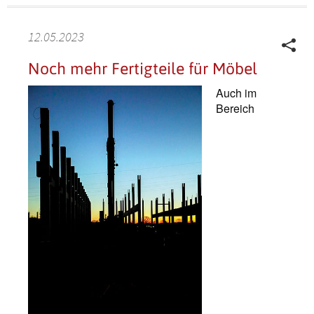
12.05.2023
Noch mehr Fertigteile für Möbel
Auch im
Bereich