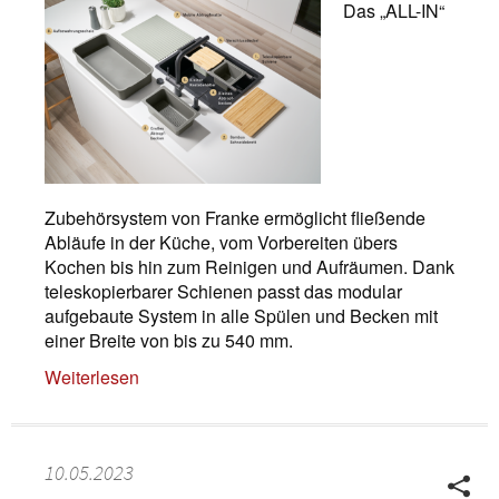
Das „ALL-IN“
Zubehörsystem von Franke ermöglicht fließende
Abläufe in der Küche, vom Vorbereiten übers
Kochen bis hin zum Reinigen und Aufräumen. Dank
teleskopierbarer Schienen passt das modular
aufgebaute System in alle Spülen und Becken mit
einer Breite von bis zu 540 mm.
Weiterlesen
10.05.2023