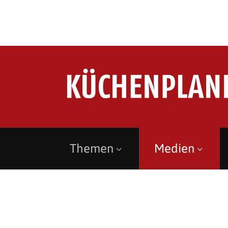
Themen
Medien