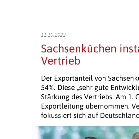
11.10.2022
Sachsenküchen insta
Vertrieb
Der Exportanteil von Sachsenk
54%. Diese „sehr gute Entwickl
Stärkung des Vertriebs. Am 1. 
Exportleitung übernommen. Ver
fokussiert sich auf Deutschlan