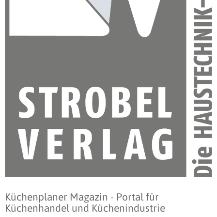
Küchenplaner Magazin - Portal für
Küchenhandel und Küchenindustrie