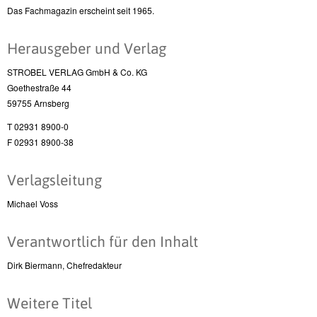
Das Fachmagazin erscheint seit 1965.
Herausgeber und Verlag
STROBEL VERLAG GmbH & Co. KG
Goethestraße 44
59755 Arnsberg
T 02931 8900-0
F 02931 8900-38
Verlagsleitung
Michael Voss
Verantwortlich für den Inhalt
Dirk Biermann, Chefredakteur
Weitere Titel