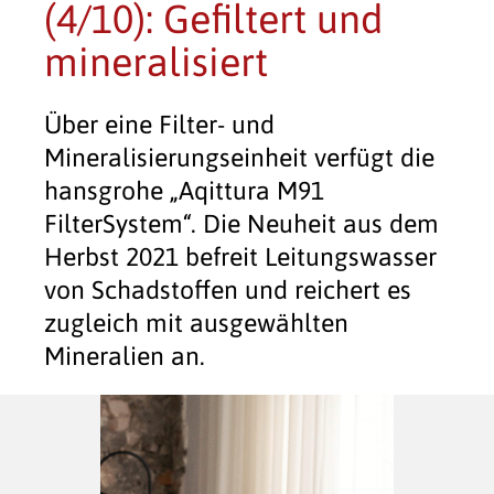
(4/10): Gefiltert und
mineralisiert
Über eine Filter- und
Mineralisierungseinheit verfügt die
hansgrohe „Aqittura M91
FilterSystem“. Die Neuheit aus dem
Herbst 2021 befreit Leitungswasser
von Schadstoffen und reichert es
zugleich mit ausgewählten
Mineralien an.