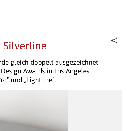
 Silverline
rde gleich doppelt ausgezeichnet:
 Design Awards in Los Angeles.
ro“ und „Lightline“.