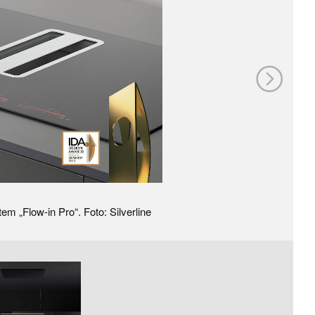
m „Flow-in Pro“. Foto: Silverline