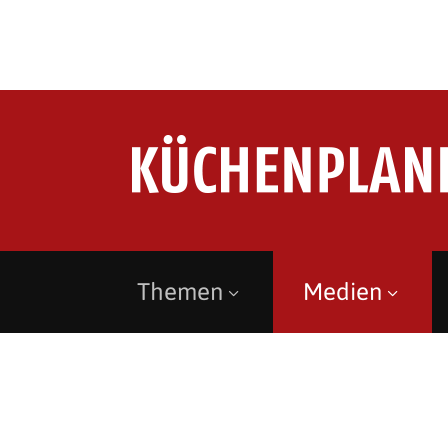
Themen
Medien