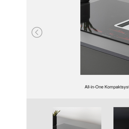
All-in-One Kompaktsyste