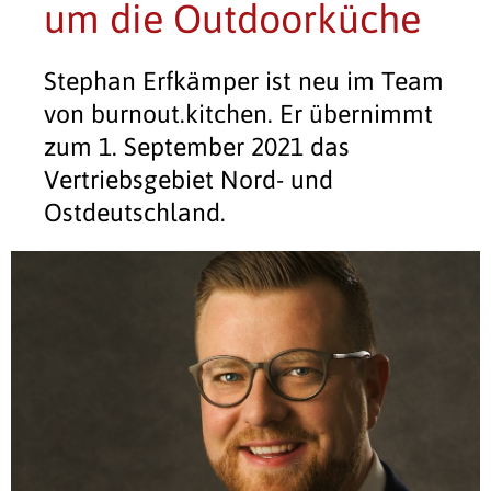
um die Outdoorküche
Stephan Erfkämper ist neu im Team
von burnout.kitchen. Er übernimmt
zum 1. September 2021 das
Vertriebsgebiet Nord- und
Ostdeutschland.