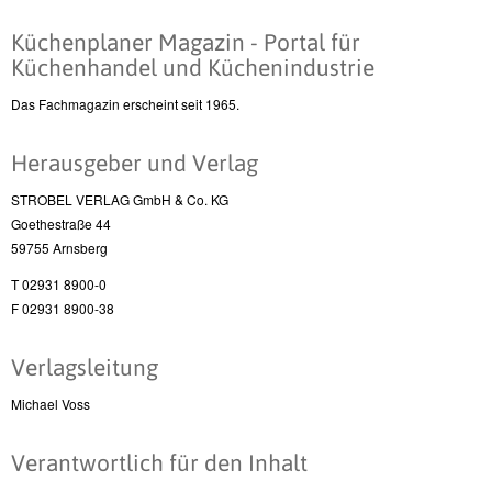
Küchenplaner Magazin - Portal für
Küchenhandel und Küchenindustrie
Das Fachmagazin erscheint seit 1965.
Herausgeber und Verlag
STROBEL VERLAG GmbH & Co. KG
Goethestraße 44
59755 Arnsberg
T 02931 8900-0
F 02931 8900-38
Verlagsleitung
Michael Voss
Verantwortlich für den Inhalt