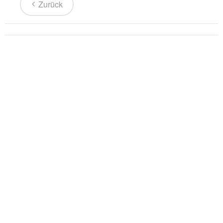
Zurück