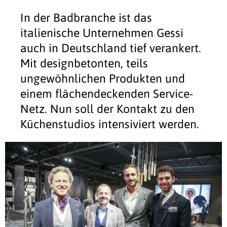
In der Badbranche ist das
italienische Unternehmen Gessi
auch in Deutschland tief verankert.
Mit designbetonten, teils
ungewöhnlichen Produkten und
einem flächendeckenden Service-
Netz. Nun soll der Kontakt zu den
Küchenstudios intensiviert werden.