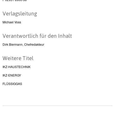
Verlagsleitung
Michael Voss
Verantwortlich für den Inhalt
Dirk Biermann, Chefredakteur
Weitere Titel
IKZ-HAUSTECHNIK
IKZ-ENERGY
FLÜSSIGGAS