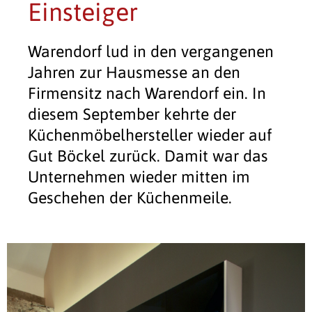
Einsteiger
Warendorf lud in den vergangenen
Jahren zur Hausmesse an den
Firmensitz nach Warendorf ein. In
diesem September kehrte der
Küchenmöbelhersteller wieder auf
Gut Böckel zurück. Damit war das
Unternehmen wieder mitten im
Geschehen der Küchenmeile.