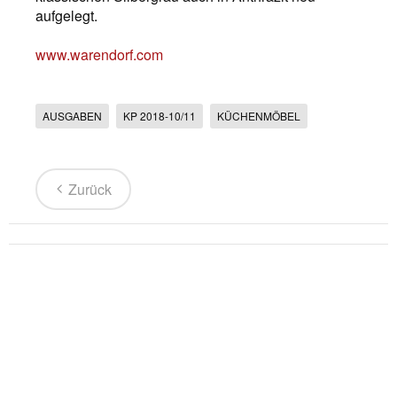
aufgelegt.
www.warendorf.com
AUSGABEN
KP 2018-10/11
KÜCHENMÖBEL
Zurück