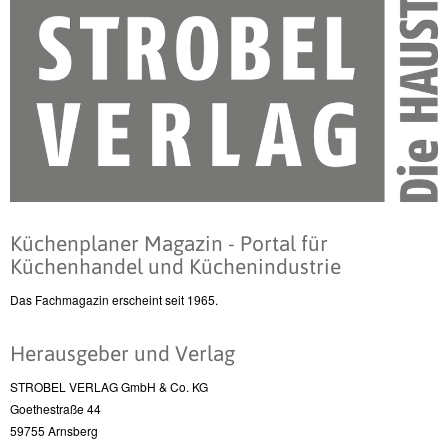
Küchenplaner Magazin - Portal für
Küchenhandel und Küchenindustrie
Das Fachmagazin erscheint seit 1965.
Herausgeber und Verlag
STROBEL VERLAG GmbH & Co. KG
Goethestraße 44
59755 Arnsberg