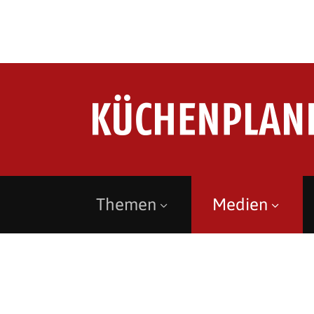
Themen
Medien