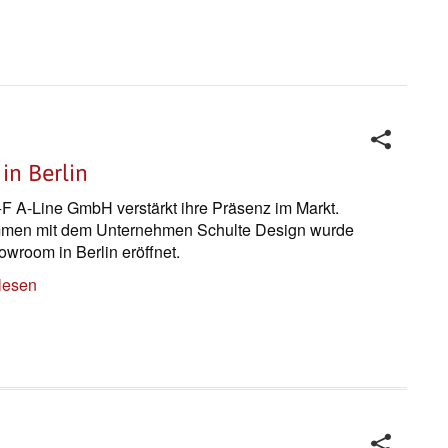
in Berlin
F A-Line GmbH verstärkt ihre Präsenz im Markt.
men mit dem Unternehmen Schulte Design wurde
owroom in Berlin eröffnet.
lesen