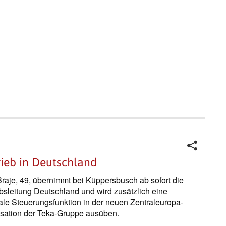
rieb in Deutschland
raje, 49, übernimmt bei Küppersbusch ab sofort die
ebsleitung Deutschland und wird zusätzlich eine
ale Steuerungsfunktion in der neuen Zentraleuropa-
sation der Teka-Gruppe ausüben.