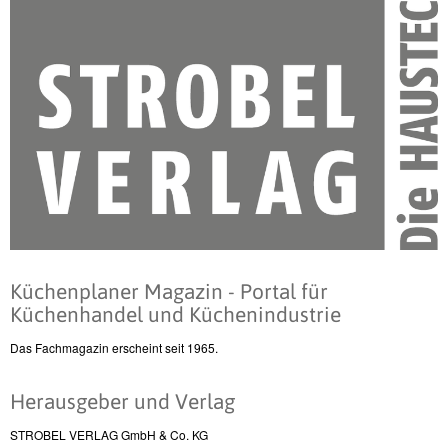
Küchenplaner Magazin - Portal für
Küchenhandel und Küchenindustrie
Das Fachmagazin erscheint seit 1965.
Herausgeber und Verlag
STROBEL VERLAG GmbH & Co. KG