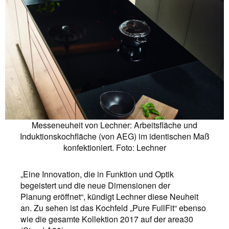
Messeneuheit von Lechner: Arbeitsfläche und
Induktionskochfläche (von AEG) im identischen Maß
konfektioniert. Foto: Lechner
„Eine Innovation, die in Funktion und Optik
begeistert und die neue Dimensionen der
Planung eröffnet“, kündigt Lechner diese Neuheit
an. Zu sehen ist das Kochfeld „Pure FullFit“ ebenso
wie die gesamte Kollektion 2017 auf der area30