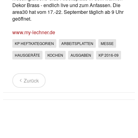
Dekor Brass - endlich live und zum Anfassen. Die
area30 hat vom 17.-22. September täglich ab 9 Uhr
geöffnet.
www.my-lechner.de
KP HEFTKATEGORIEN
ARBEITSPLATTEN
MESSE
HAUSGERÄTE
KOCHEN
AUSGABEN
KP 2016-09
Zurück