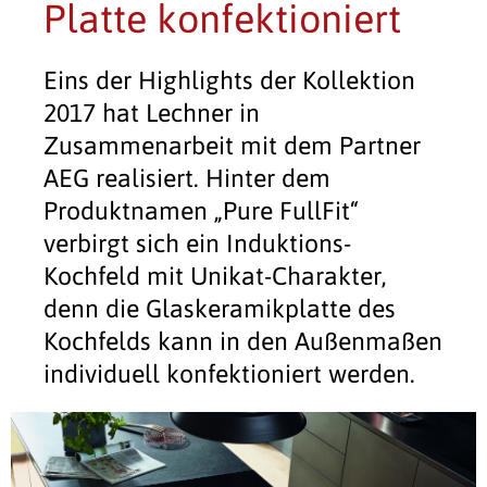
Platte konfektioniert
Eins der Highlights der Kollektion
2017 hat Lechner in
Zusammenarbeit mit dem Partner
AEG realisiert. Hinter dem
Produktnamen „Pure FullFit“
verbirgt sich ein Induktions-
Kochfeld mit Unikat-Charakter,
denn die Glaskeramikplatte des
Kochfelds kann in den Außenmaßen
individuell konfektioniert werden.