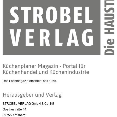
Küchenplaner Magazin - Portal für
Küchenhandel und Küchenindustrie
Das Fachmagazin erscheint seit 1965.
Herausgeber und Verlag
STROBEL VERLAG GmbH & Co. KG
Goethestraße 44
59755 Arnsberg