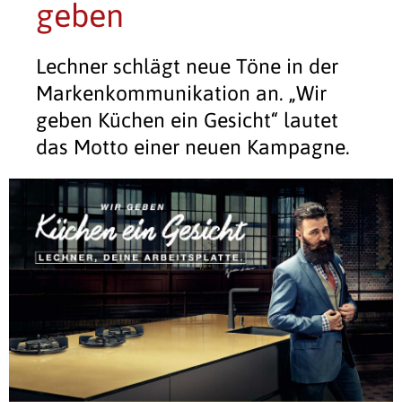
geben
Lechner schlägt neue Töne in der
Markenkommunikation an. „Wir
geben Küchen ein Gesicht“ lautet
das Motto einer neuen Kampagne.