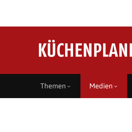
Themen
Medien