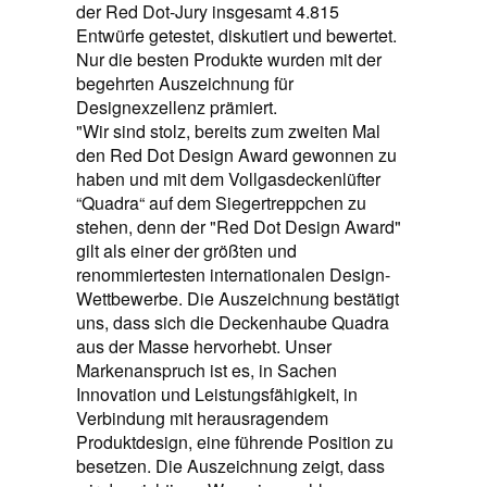
der Red Dot-Jury insgesamt 4.815
Entwürfe getestet, diskutiert und bewertet.
Nur die besten Produkte wurden mit der
begehrten Auszeichnung für
Designexzellenz prämiert.
"Wir sind stolz, bereits zum zweiten Mal
den Red Dot Design Award gewonnen zu
haben und mit dem Vollgasdeckenlüfter
“Quadra“ auf dem Siegertreppchen zu
stehen, denn der "Red Dot Design Award"
gilt als einer der größten und
renommiertesten internationalen Design-
Wettbewerbe. Die Auszeichnung bestätigt
uns, dass sich die Deckenhaube Quadra
aus der Masse hervorhebt. Unser
Markenanspruch ist es, in Sachen
Innovation und Leistungsfähigkeit, in
Verbindung mit herausragendem
Produktdesign, eine führende Position zu
besetzen. Die Auszeichnung zeigt, dass