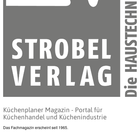
Küchenplaner Magazin - Portal für
Küchenhandel und Küchenindustrie
Das Fachmagazin erscheint seit 1965.