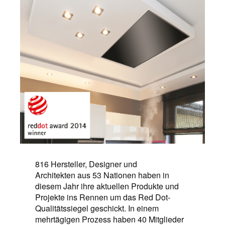
816 Hersteller, Designer und
Architekten aus 53 Nationen haben in
diesem Jahr ihre aktuellen Produkte und
Projekte ins Rennen um das Red Dot-
Qualitätssiegel geschickt. In einem
mehrtägigen Prozess haben 40 Mitglieder