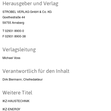
Herausgeber und Verlag
STROBEL VERLAG GmbH & Co. KG
Goethestraße 44
59755 Arnsberg
T 02931 8900-0
F 02931 8900-38
Verlagsleitung
Michael Voss
Verantwortlich für den Inhalt
Dirk Biermann, Chefredakteur
Weitere Titel
IKZ-HAUSTECHNIK
IKZ-ENERGY