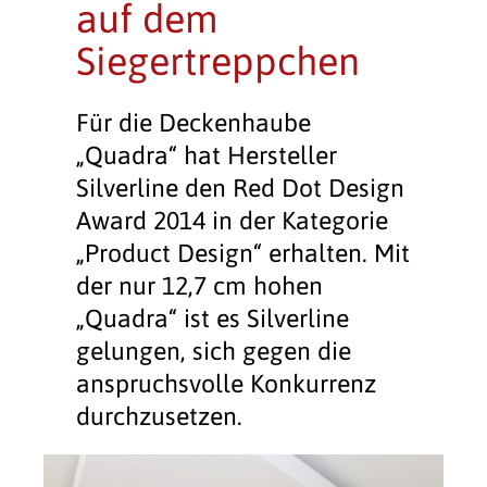
auf dem
Siegertreppchen
Für die Deckenhaube
„Quadra“ hat Hersteller
Silverline den Red Dot Design
Award 2014 in der Kategorie
„Product Design“ erhalten. Mit
der nur 12,7 cm hohen
„Quadra“ ist es Silverline
gelungen, sich gegen die
anspruchsvolle Konkurrenz
durchzusetzen.