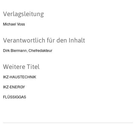
Verlagsleitung
Michael Voss
Verantwortlich für den Inhalt
Dirk Biermann, Chefredakteur
Weitere Titel
IKZ-HAUSTECHNIK
IKZ-ENERGY
FLÜSSIGGAS