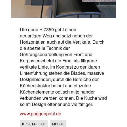
Die neue P‘7350 geht einen
neuartigen Weg und setzt neben der
Horizontalen auch auf die Vertikale. Durch
die spezielle Technik der
Gehrungsbearbeitung von Front und
Korpus erscheint die Front als filigrane
vertikale Linie. Im Kontrast zu der klaren
Linienführung stehen die Blades, massive
Designblenden, durch die Bereiche der
Küchenstruktur betont und einzelne
Küchenelemente optisch miteinander
verbunden werden können. Die Küche wird
so im Design offener und vielfältiger.
www.poggenpohl.de
KP 2014-05/06
MESSE