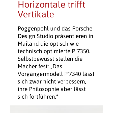
Horizontale trifft
Vertikale
Poggenpohl und das Porsche
Design Studio präsentieren in
Mailand die optisch wie
technisch optimierte P´7350.
Selbstbewusst stellen die
Macher fest: „Das
Vorgängermodell P‘7340 lässt
sich zwar nicht verbessern,
ihre Philosophie aber lässt
sich fortführen.“