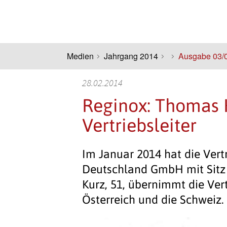
Medien
Jahrgang 2014
Ausgabe 03/
28.02.2014
Reginox: Thomas 
Vertriebsleiter
Im Januar 2014 hat die Vert
Deutschland GmbH mit Sitz 
Kurz, 51, übernimmt die Ver
Österreich und die Schweiz.