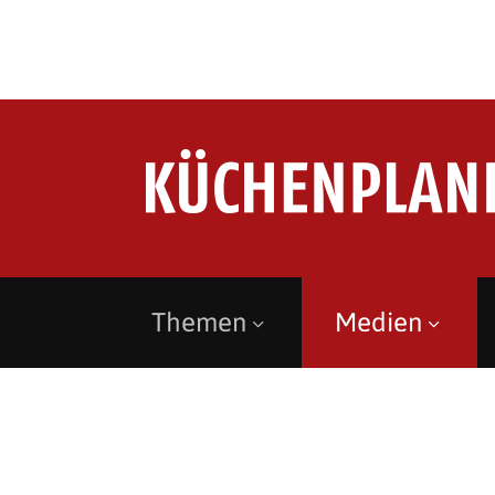
Themen
Medien