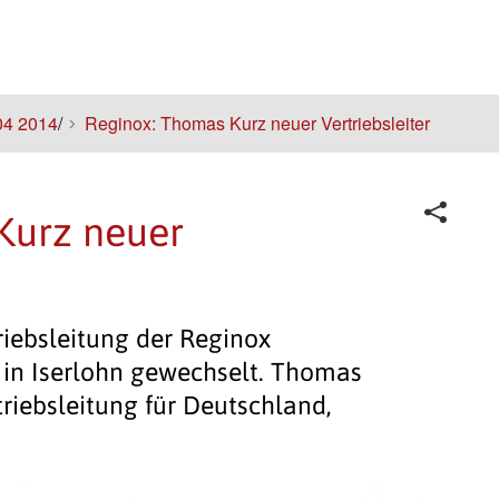
04 2014
/
Reginox: Thomas Kurz neuer Vertriebsleiter
Kurz neuer
riebsleitung der Reginox
in Iserlohn gewechselt. Thomas
triebsleitung für Deutschland,