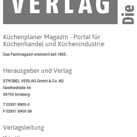
Küchenplaner Magazin - Portal für
Küchenhandel und Küchenindustrie
Das Fachmagazin erscheint seit 1965.
Herausgeber und Verlag
STROBEL VERLAG GmbH & Co. KG
Goethestraße 44
59755 Arnsberg
T 02931 8900-0
F 02931 8900-38
Verlagsleitung