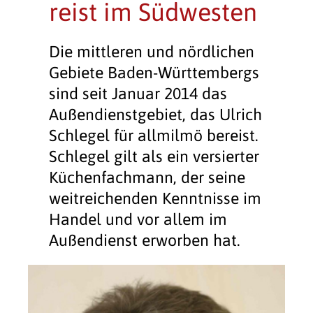
reist im Südwesten
Die mittleren und nördlichen
Gebiete Baden-Württembergs
sind seit Januar 2014 das
Außendienstgebiet, das Ulrich
Schlegel für allmilmö bereist.
Schlegel gilt als ein versierter
Küchenfachmann, der seine
weitreichenden Kenntnisse im
Handel und vor allem im
Außendienst erworben hat.