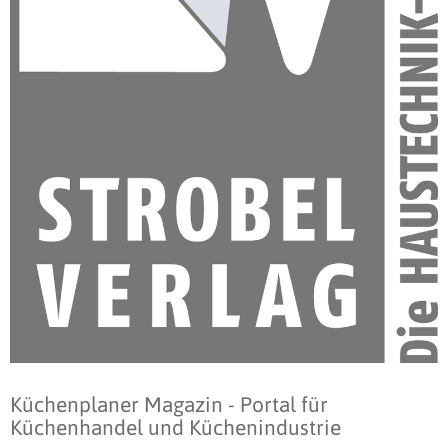
Küchenplaner Magazin - Portal für
Küchenhandel und Küchenindustrie