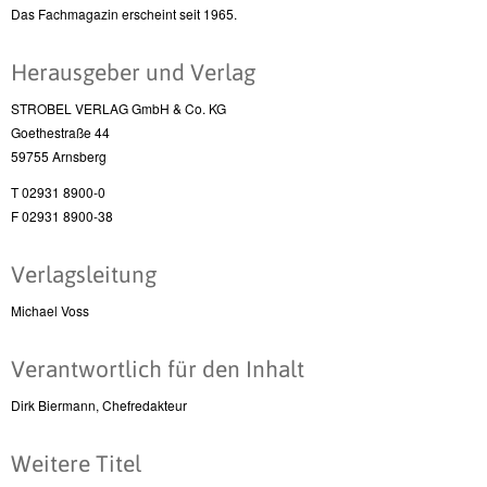
Das Fachmagazin erscheint seit 1965.
Herausgeber und Verlag
STROBEL VERLAG GmbH & Co. KG
Goethestraße 44
59755 Arnsberg
T 02931 8900-0
F 02931 8900-38
Verlagsleitung
Michael Voss
Verantwortlich für den Inhalt
Dirk Biermann, Chefredakteur
Weitere Titel