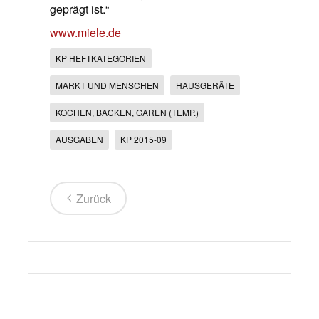
geprägt ist.“
www.miele.de
KP HEFTKATEGORIEN
MARKT UND MENSCHEN
HAUSGERÄTE
KOCHEN, BACKEN, GAREN (TEMP.)
AUSGABEN
KP 2015-09
Zurück