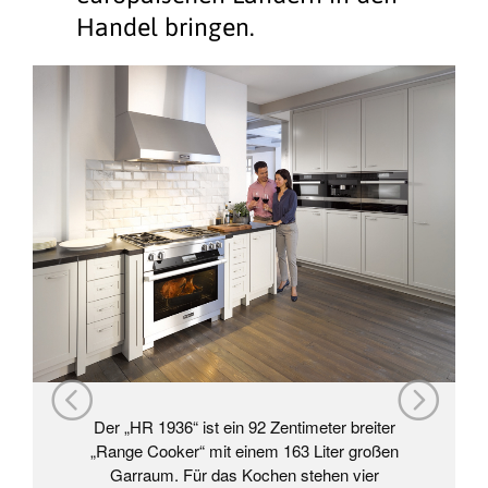
Handel bringen.
Der „HR 1936“ ist ein 92 Zentimeter breiter
„Range Cooker“ mit einem 163 Liter großen
Garraum. Für das Kochen stehen vier