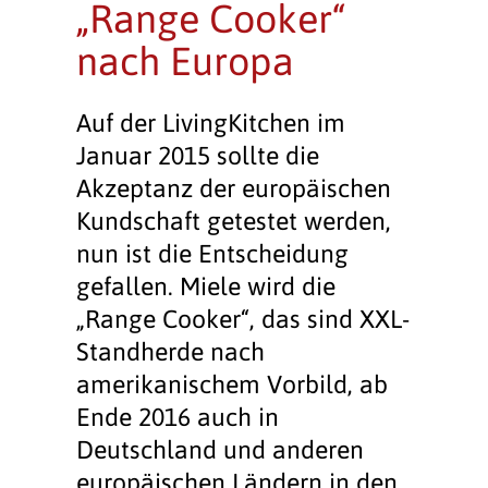
„Range Cooker“
nach Europa
Auf der LivingKitchen im
Januar 2015 sollte die
Akzeptanz der europäischen
Kundschaft getestet werden,
nun ist die Entscheidung
gefallen. Miele wird die
„Range Cooker“, das sind XXL-
Standherde nach
amerikanischem Vorbild, ab
Ende 2016 auch in
Deutschland und anderen
europäischen Ländern in den