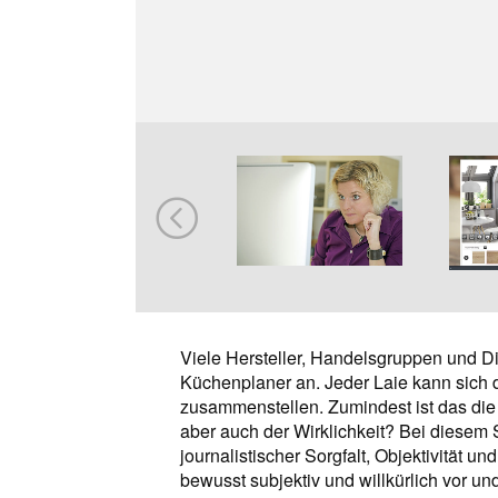
Viele Hersteller, Handelsgruppen und Die
Küchenplaner an. Jeder Laie kann sich 
zusammenstellen. Zumindest ist das die
aber auch der Wirklichkeit? Bei diesem 
journalistischer Sorgfalt, Objektivität u
bewusst subjektiv und willkürlich vor und