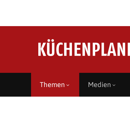
Themen
Medien