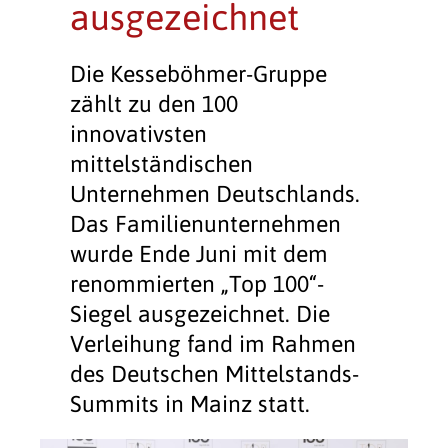
ausgezeichnet
Die Kesseböhmer-Gruppe
zählt zu den 100
innovativsten
mittelständischen
Unternehmen Deutschlands.
Das Familienunternehmen
wurde Ende Juni mit dem
renommierten „Top 100“-
Siegel ausgezeichnet. Die
Verleihung fand im Rahmen
des Deutschen Mittelstands-
Summits in Mainz statt.