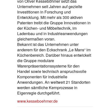
von Oliver Kesseböhmer setzt das
Unternehmen seit Jahren auf gezielte
Investitionen in Forschung und
Entwicklung. Mit mehr als 300 aktiven
Patenten treibt die Gruppe Innovationen in
der Küchen- und Möbeltechnik, im
Ladenbau und in Industrieanwendungen
gleichermaßen voran.
Bekannt ist das Unternehmen unter
anderem für den Eckschrank „Le Mans“ im
Küchenbereich. Darüber hinaus entwickelt
die Gruppe modulare
Warenpräsentationssysteme für den
Handel sowie technisch anspruchsvolle
Komponenten für industrielle
Anwendungen. An weltweit 21 Standorten
werden sämtliche Kernprozesse in
Eigenregie durchgeführt.
www.kesseboehmer.de