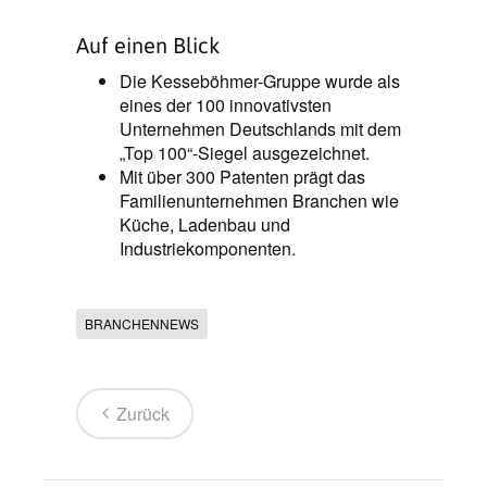
Auf einen Blick
Die Kesseböhmer-Gruppe wurde als
eines der 100 innovativsten
Unternehmen Deutschlands mit dem
„Top 100“-Siegel ausgezeichnet.
Mit über 300 Patenten prägt das
Familienunternehmen Branchen wie
Küche, Ladenbau und
Industriekomponenten.
BRANCHENNEWS
Zurück