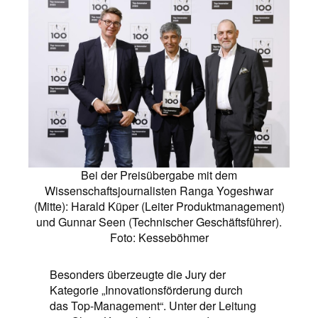
Bei der Preisübergabe mit dem
Wissenschaftsjournalisten Ranga Yogeshwar
(Mitte): Harald Küper (Leiter Produktmanagement)
und Gunnar Seen (Technischer Geschäftsführer).
Foto: Kesseböhmer
Besonders überzeugte die Jury der
Kategorie „Innovationsförderung durch
das Top-Management“. Unter der Leitung