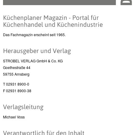
Küchenplaner Magazin - Portal für
Küchenhandel und Küchenindustrie
Das Fachmagazin erscheint seit 1965.
Herausgeber und Verlag
STROBEL VERLAG GmbH & Co. KG
Goethestraße 44
59755 Arnsberg
T 02931 8900-0
F 02931 8900-38
Verlagsleitung
Michael Voss
Verantwortlich für den Inhalt