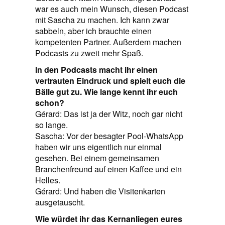
war es auch mein Wunsch, diesen Podcast
mit Sascha zu machen. Ich kann zwar
sabbeln, aber ich brauchte einen
kompetenten Partner. Außerdem machen
Podcasts zu zweit mehr Spaß.
In den Podcasts macht ihr einen
vertrauten Eindruck und spielt euch die
Bälle gut zu. Wie lange kennt ihr euch
schon?
Gérard: Das ist ja der Witz, noch gar nicht
so lange.
Sascha: Vor der besagter Pool-WhatsApp
haben wir uns eigentlich nur einmal
gesehen. Bei einem gemeinsamen
Branchenfreund auf einen Kaffee und ein
Helles.
Gérard: Und haben die Visitenkarten
ausgetauscht.
Wie würdet ihr das Kernanliegen eures