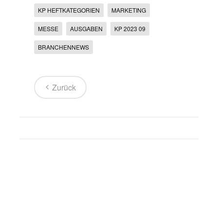
KP HEFTKATEGORIEN
MARKETING
MESSE
AUSGABEN
KP 2023 09
BRANCHENNEWS
Zurück