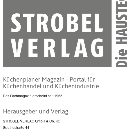
Küchenplaner Magazin - Portal für
Küchenhandel und Küchenindustrie
Das Fachmagazin erscheint seit 1965.
Herausgeber und Verlag
STROBEL VERLAG GmbH & Co. KG
Goethestraße 44