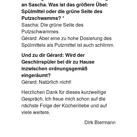
an Sascha. Was ist das größere Übel:
Spülmittel oder die grüne Seite des
Putzschwamms? *
Sascha: Die grüne Seite des
Putzschwammes.
Gérard: Aber eine zu hohe Dosierung des
Spülmittels als Putzmittel ist auch schlimm.
Und zu dir Gérard: Wird der
Geschirrspüler bei dir zu Hause
inzwischen ordnungsgemäß
eingeräumt?
Gérard: Natürlich nicht!
Herzlichen Dank für dieses kurzweilige
Gespräch. Ich freue mich schon auf die
nächste Folge der Küchenliebe und auf
viele weitere.
Dirk Biermann