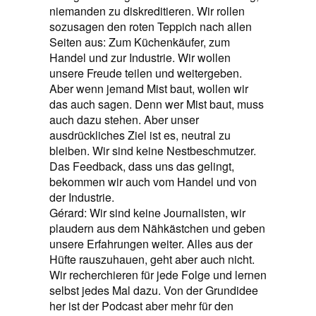
niemanden zu diskreditieren. Wir rollen
sozusagen den roten Teppich nach allen
Seiten aus: Zum Küchenkäufer, zum
Handel und zur Industrie. Wir wollen
unsere Freude teilen und weitergeben.
Aber wenn jemand Mist baut, wollen wir
das auch sagen. Denn wer Mist baut, muss
auch dazu stehen. Aber unser
ausdrückliches Ziel ist es, neutral zu
bleiben. Wir sind keine Nestbeschmutzer.
Das Feedback, dass uns das gelingt,
bekommen wir auch vom Handel und von
der Industrie.
Gérard: Wir sind keine Journalisten, wir
plaudern aus dem Nähkästchen und geben
unsere Erfahrungen weiter. Alles aus der
Hüfte rauszuhauen, geht aber auch nicht.
Wir recherchieren für jede Folge und lernen
selbst jedes Mal dazu. Von der Grundidee
her ist der Podcast aber mehr für den