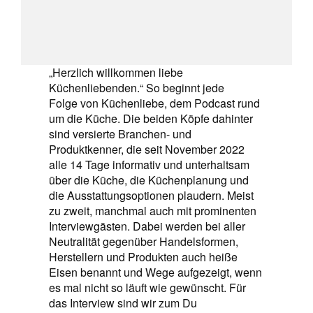
„Herzlich willkommen liebe
Küchenliebenden.“ So beginnt jede
Folge von Küchenliebe, dem Podcast rund
um die Küche. Die beiden Köpfe dahinter
sind versierte Branchen- und
Produktkenner, die seit November 2022
alle 14 Tage informativ und unterhaltsam
über die Küche, die Küchenplanung und
die Ausstattungsoptionen plaudern. Meist
zu zweit, manchmal auch mit prominenten
Interviewgästen. Dabei werden bei aller
Neutralität gegenüber Handelsformen,
Herstellern und Produkten auch heiße
Eisen benannt und Wege aufgezeigt, wenn
es mal nicht so läuft wie gewünscht. Für
das Interview sind wir zum Du