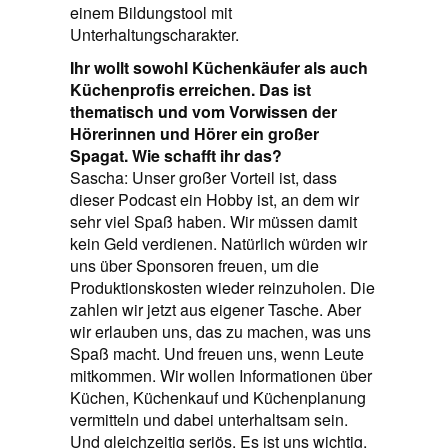
einem Bildungstool mit
Unterhaltungscharakter.
Ihr wollt sowohl Küchenkäufer als auch
Küchenprofis erreichen. Das ist
thematisch und vom Vorwissen der
Hörerinnen und Hörer ein großer
Spagat. Wie schafft ihr das?
Sascha: Unser großer Vorteil ist, dass
dieser Podcast ein Hobby ist, an dem wir
sehr viel Spaß haben. Wir müssen damit
kein Geld verdienen. Natürlich würden wir
uns über Sponsoren freuen, um die
Produktionskosten wieder reinzuholen. Die
zahlen wir jetzt aus eigener Tasche. Aber
wir erlauben uns, das zu machen, was uns
Spaß macht. Und freuen uns, wenn Leute
mitkommen. Wir wollen Informationen über
Küchen, Küchenkauf und Küchenplanung
vermitteln und dabei unterhaltsam sein.
Und gleichzeitig seriös. Es ist uns wichtig,