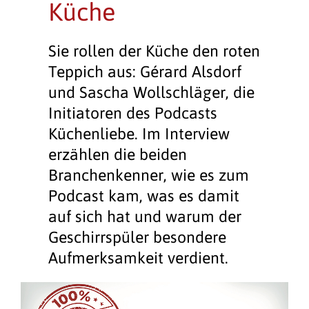
Küche
Sie rollen der Küche den roten
Teppich aus: Gérard Alsdorf
und Sascha Wollschläger, die
Initiatoren des Podcasts
Küchenliebe. Im Interview
erzählen die beiden
Branchenkenner, wie es zum
Podcast kam, was es damit
auf sich hat und warum der
Geschirrspüler besondere
Aufmerksamkeit verdient.