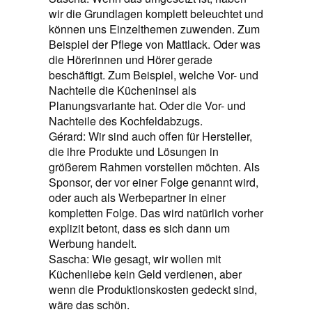
wir die Grundlagen komplett beleuchtet und
können uns Einzelthemen zuwenden. Zum
Beispiel der Pflege von Mattlack. Oder was
die Hörerinnen und Hörer gerade
beschäftigt. Zum Beispiel, welche Vor- und
Nachteile die Kücheninsel als
Planungsvariante hat. Oder die Vor- und
Nachteile des Kochfeldabzugs.
Gérard: Wir sind auch offen für Hersteller,
die ihre Produkte und Lösungen in
größerem Rahmen vorstellen möchten. Als
Sponsor, der vor einer Folge genannt wird,
oder auch als Werbepartner in einer
kompletten Folge. Das wird natürlich vorher
explizit betont, dass es sich dann um
Werbung handelt.
Sascha: Wie gesagt, wir wollen mit
Küchenliebe kein Geld verdienen, aber
wenn die Produktionskosten gedeckt sind,
wäre das schön.