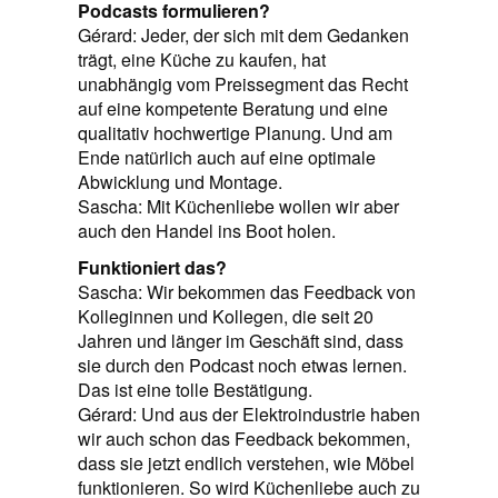
Podcasts formulieren?
Gérard: Jeder, der sich mit dem Gedanken
trägt, eine Küche zu kaufen, hat
unabhängig vom Preissegment das Recht
auf eine kompetente Beratung und eine
qualitativ hochwertige Planung. Und am
Ende natürlich auch auf eine optimale
Abwicklung und Montage.
Sascha: Mit Küchenliebe wollen wir aber
auch den Handel ins Boot holen.
Funktioniert das?
Sascha: Wir bekommen das Feedback von
Kolleginnen und Kollegen, die seit 20
Jahren und länger im Geschäft sind, dass
sie durch den Podcast noch etwas lernen.
Das ist eine tolle Bestätigung.
Gérard: Und aus der Elektroindustrie haben
wir auch schon das Feedback bekommen,
dass sie jetzt endlich verstehen, wie Möbel
funktionieren. So wird Küchenliebe auch zu