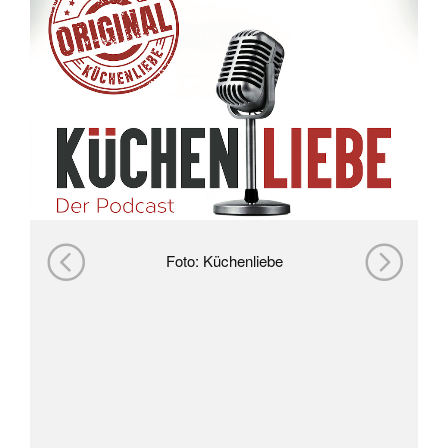
Foto: Küchenliebe