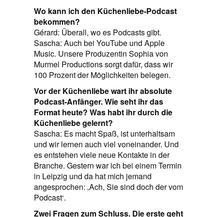
Wo kann ich den Küchenliebe-Podcast
bekommen?
Gérard: Überall, wo es Podcasts gibt.
Sascha: Auch bei YouTube und Apple
Music. Unsere Produzentin Sophia von
Murmel Productions sorgt dafür, dass wir
100 Prozent der Möglichkeiten belegen.
Vor der Küchenliebe wart ihr absolute
Podcast-Anfänger. Wie seht ihr das
Format heute? Was habt ihr durch die
Küchenliebe gelernt?
Sascha: Es macht Spaß, ist unterhaltsam
und wir lernen auch viel voneinander. Und
es entstehen viele neue Kontakte in der
Branche. Gestern war ich bei einem Termin
in Leipzig und da hat mich jemand
angesprochen: ‚Ach, Sie sind doch der vom
Podcast‘.
Zwei Fragen zum Schluss. Die erste geht