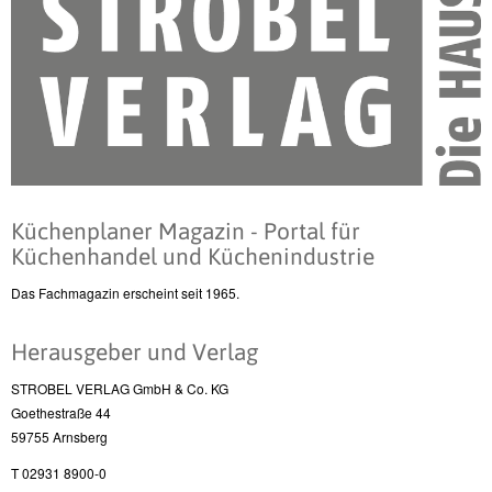
Küchenplaner Magazin - Portal für
Küchenhandel und Küchenindustrie
Das Fachmagazin erscheint seit 1965.
Herausgeber und Verlag
STROBEL VERLAG GmbH & Co. KG
Goethestraße 44
59755 Arnsberg
T 02931 8900-0