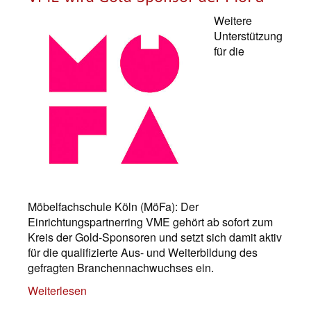
Weitere
Unterstützung
für die
Möbelfachschule Köln (MöFa): Der
Einrichtungspartnerring VME gehört ab sofort zum
Kreis der Gold-Sponsoren und setzt sich damit aktiv
für die qualifizierte Aus- und Weiterbildung des
gefragten Branchennachwuchses ein.
Weiterlesen