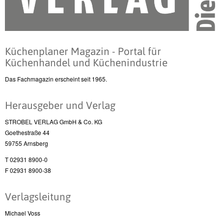
Küchenplaner Magazin - Portal für
Küchenhandel und Küchenindustrie
Das Fachmagazin erscheint seit 1965.
Herausgeber und Verlag
STROBEL VERLAG GmbH & Co. KG
Goethestraße 44
59755 Arnsberg
T 02931 8900-0
F 02931 8900-38
Verlagsleitung
Michael Voss