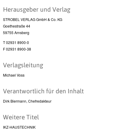
Herausgeber und Verlag
STROBEL VERLAG GmbH & Co. KG
Goethestraße 44
59755 Arnsberg
T 02931 8900-0
F 02931 8900-38
Verlagsleitung
Michael Voss
Verantwortlich für den Inhalt
Dirk Biermann, Chefredakteur
Weitere Titel
IKZ-HAUSTECHNIK