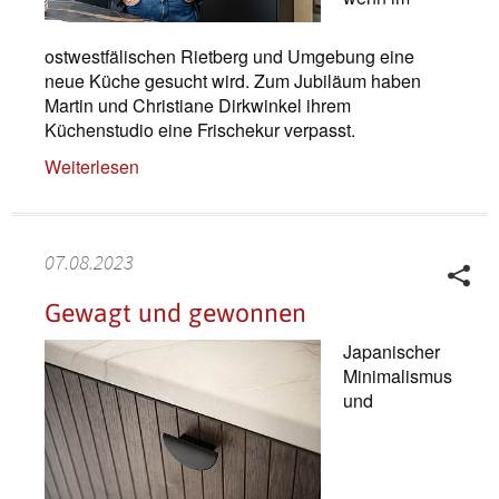
ostwestfälischen Rietberg und Umgebung eine
neue Küche gesucht wird. Zum Jubiläum haben
Martin und Christiane Dirkwinkel ihrem
Küchenstudio eine Frischekur verpasst.
Weiterlesen
07.08.2023
Gewagt und gewonnen
Japanischer
Minimalismus
und