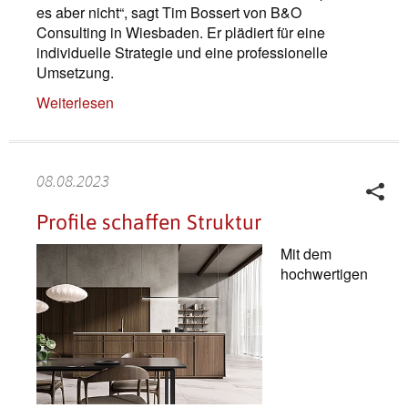
es aber nicht“, sagt Tim Bossert von B&O
Consulting in Wiesbaden. Er plädiert für eine
individuelle Strategie und eine professionelle
Umsetzung.
Weiterlesen
08.08.2023
Profile schaffen Struktur
Mit dem
hochwertigen