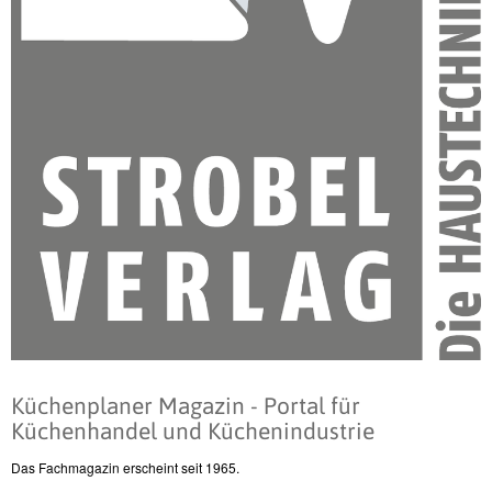
Küchenplaner Magazin - Portal für
Küchenhandel und Küchenindustrie
Das Fachmagazin erscheint seit 1965.