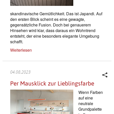
skandinavische Gemütlichkeit. Das ist Japandi. Auf
den ersten Blick scheint es eine gewagte,
gegensätzliche Fusion. Doch bei genauerem
Hinsehen wird klar, dass daraus ein Wohntrend
entsteht, der eine besonders elegante Umgebung
schafft.
Weiterlesen
04.08.2023
Per Mausklick zur Lieblingsfarbe
Wenn Farben
auf eine
neutrale
Grundpalette