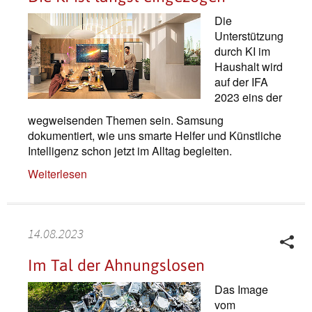
Die
Unterstützung
durch KI im
Haushalt wird
auf der IFA
2023 eins der
wegweisenden Themen sein. Samsung
dokumentiert, wie uns smarte Helfer und Künstliche
Intelligenz schon jetzt im Alltag begleiten.
Weiterlesen
14.08.2023
Im Tal der Ahnungslosen
Das Image
vom