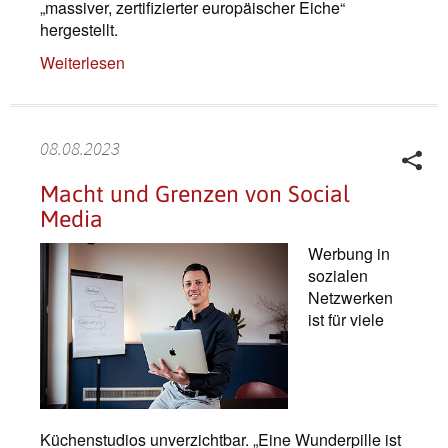
„massiver, zertifizierter europäischer Eiche“
hergestellt.
Weiterlesen
08.08.2023
Macht und Grenzen von Social
Media
Werbung in
sozialen
Netzwerken
ist für viele
Küchenstudios unverzichtbar. „Eine Wunderpille ist