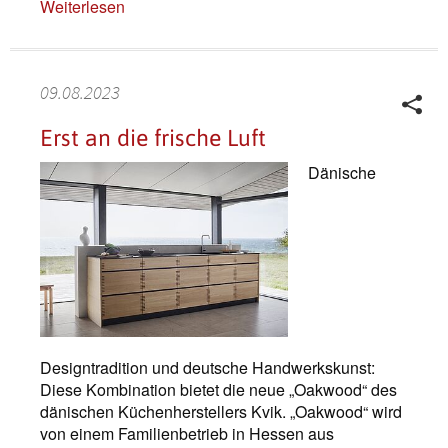
Weiterlesen
09.08.2023
Erst an die frische Luft
Dänische
Designtradition und deutsche Handwerkskunst:
Diese Kombination bietet die neue „Oakwood“ des
dänischen Küchenherstellers Kvik. „Oakwood“ wird
von einem Familienbetrieb in Hessen aus