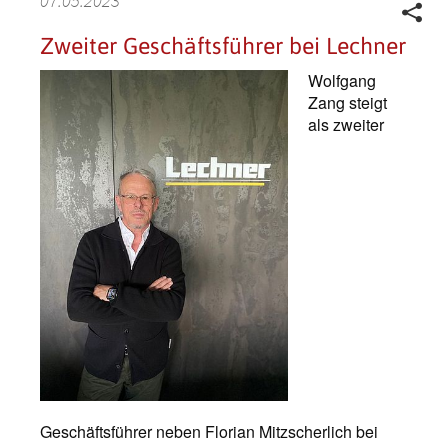
07.05.2023
Zweiter Geschäftsführer bei Lechner
Wolfgang
Zang steigt
als zweiter
Geschäftsführer neben Florian Mitzscherlich bei