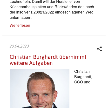
Lechner ein. Damit will der Hersteller von
Küchenarbeitsplatten und Rückwänden den nach
der Insolvenz 20021/2022 eingeschlagenen Weg
untermauern.
Weiterlesen
29.04.2023
Christian Burghardt übernimmt
weitere Aufgaben
Christian
Burghardt,
CCO und