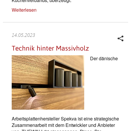
Küchenverbands, überzeugt.
Weiterlesen
14.05.2023
Technik hinter Massivholz
Der dänische
Arbeitsplattenhersteller Spekva ist eine strategische
Zusammenarbeit mit dem Entwickler und Anbieter