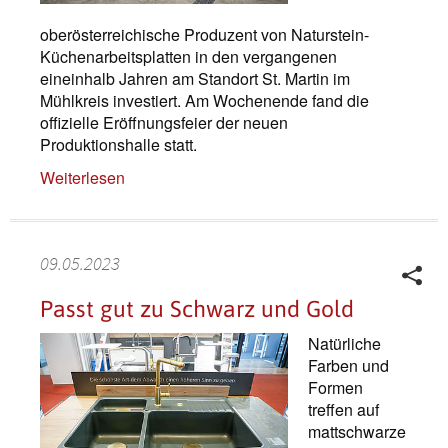
oberösterreichische Produzent von Naturstein-
Küchenarbeitsplatten in den vergangenen
eineinhalb Jahren am Standort St. Martin im
Mühlkreis investiert. Am Wochenende fand die
offizielle Eröffnungsfeier der neuen
Produktionshalle statt.
Weiterlesen
09.05.2023
Passt gut zu Schwarz und Gold
Natürliche
Farben und
Formen
treffen auf
mattschwarze