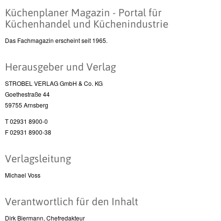
Küchenplaner Magazin - Portal für
Küchenhandel und Küchenindustrie
Das Fachmagazin erscheint seit 1965.
Herausgeber und Verlag
STROBEL VERLAG GmbH & Co. KG
Goethestraße 44
59755 Arnsberg
T 02931 8900-0
F 02931 8900-38
Verlagsleitung
Michael Voss
Verantwortlich für den Inhalt
Dirk Biermann, Chefredakteur