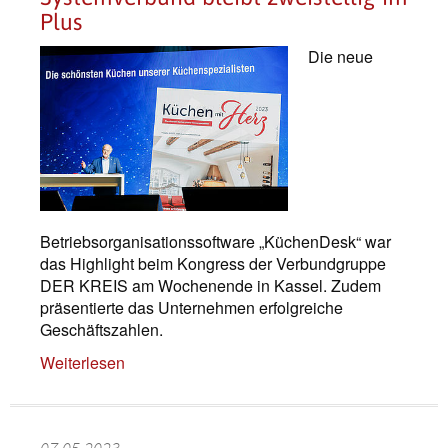
Plus
Die neue
Betriebsorganisationssoftware „KüchenDesk“ war
das Highlight beim Kongress der Verbundgruppe
DER KREIS am Wochenende in Kassel. Zudem
präsentierte das Unternehmen erfolgreiche
Geschäftszahlen.
Weiterlesen