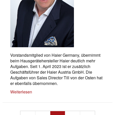
Vorstandsmitglied von Haier Germany, übernimmt
beim Hausgerätehersteller Haier deutlich mehr
Aufgaben. Seit 1. April 2023 ist er zusätzlich
Geschäftsführer der Haier Austria GmbH. Die
Aufgaben von Sales Director Till von der Osten hat
er ebenfalls übernommen.
Weiterlesen