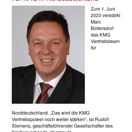
Zum 1. Juni
2023 verstärkt
Marc
Boltersdorf
das KMG
Vertriebsteam
für
Norddeutschland. „Das wird die KMG
Vertriebspower noch weiter stärken“, ist Rudolf
Siemens, geschäftsführender Gesellschafter des