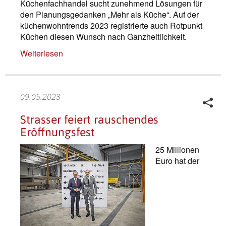
Küchenfachhandel sucht zunehmend Lösungen für
den Planungsgedanken „Mehr als Küche“. Auf der
küchenwohntrends 2023 registrierte auch Rotpunkt
Küchen diesen Wunsch nach Ganzheitlichkeit.
Weiterlesen
09.05.2023
Strasser feiert rauschendes
Eröffnungsfest
25 Millionen
Euro hat der