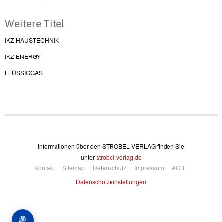
Weitere Titel
IKZ-HAUSTECHNIK
IKZ-ENERGY
FLÜSSIGGAS
Informationen über den STROBEL VERLAG finden Sie
unter
strobel-verlag.de
Kontakt
Sitemap
Datenschutz
Impressum
AGB
Datenschutzeinstellungen