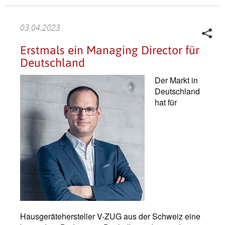
03.04.2023
Erstmals ein Managing Director für
Deutschland
Der Markt in
Deutschland
hat für
Hausgerätehersteller V-ZUG aus der Schweiz eine