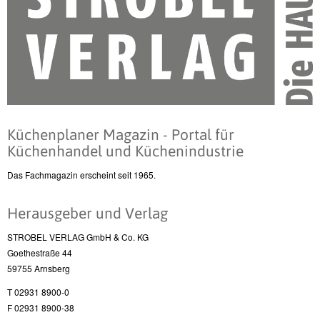
Küchenplaner Magazin - Portal für
Küchenhandel und Küchenindustrie
Das Fachmagazin erscheint seit 1965.
Herausgeber und Verlag
STROBEL VERLAG GmbH & Co. KG
Goethestraße 44
59755 Arnsberg
T 02931 8900-0
F 02931 8900-38