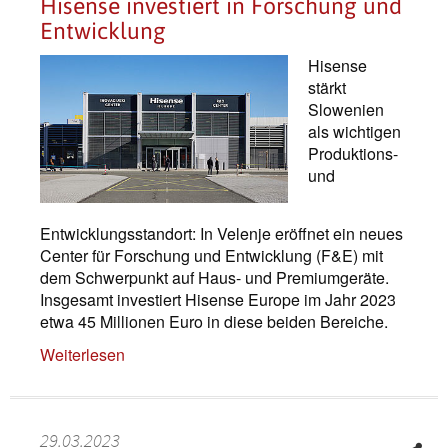
Hisense investiert in Forschung und
Entwicklung
Hisense
stärkt
Slowenien
als wichtigen
Produktions-
und
Entwicklungsstandort: In Velenje eröffnet ein neues
Center für Forschung und Entwicklung (F&E) mit
dem Schwerpunkt auf Haus- und Premiumgeräte.
Insgesamt investiert Hisense Europe im Jahr 2023
etwa 45 Millionen Euro in diese beiden Bereiche.
Weiterlesen
29.03.2023