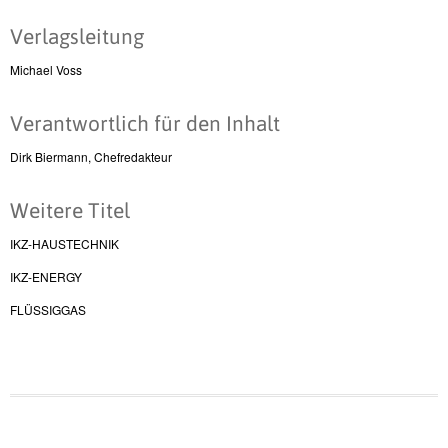
Verlagsleitung
Michael Voss
Verantwortlich für den Inhalt
Dirk Biermann, Chefredakteur
Weitere Titel
IKZ-HAUSTECHNIK
IKZ-ENERGY
FLÜSSIGGAS