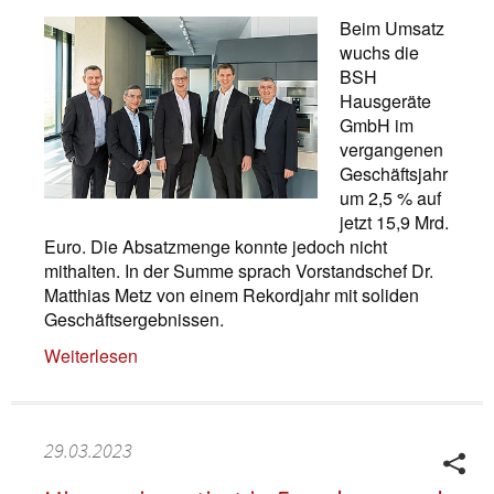
Beim Umsatz
wuchs die
BSH
Hausgeräte
GmbH im
vergangenen
Geschäftsjahr
um 2,5 % auf
jetzt 15,9 Mrd.
Euro. Die Absatzmenge konnte jedoch nicht
mithalten. In der Summe sprach Vorstandschef Dr.
Matthias Metz von einem Rekordjahr mit soliden
Geschäftsergebnissen.
Weiterlesen
29.03.2023