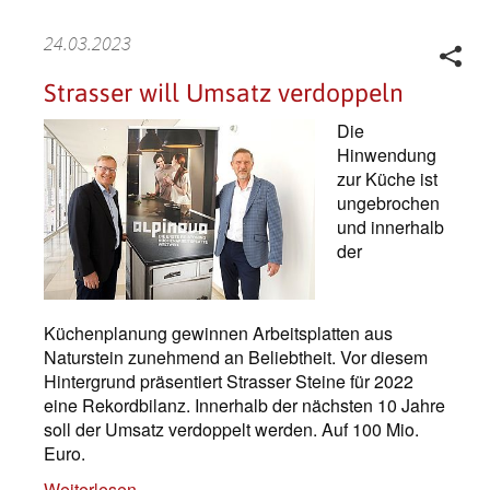
24.03.2023
Strasser will Umsatz verdoppeln
Die
Hinwendung
zur Küche ist
ungebrochen
und innerhalb
der
Küchenplanung gewinnen Arbeitsplatten aus
Naturstein zunehmend an Beliebtheit. Vor diesem
Hintergrund präsentiert Strasser Steine für 2022
eine Rekordbilanz. Innerhalb der nächsten 10 Jahre
soll der Umsatz verdoppelt werden. Auf 100 Mio.
Euro.
Weiterlesen