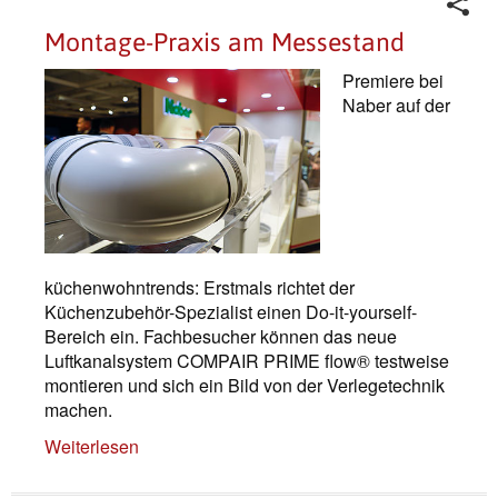
Montage-Praxis am Messestand
Premiere bei
Naber auf der
küchenwohntrends: Erstmals richtet der
Küchenzubehör-Spezialist einen Do-it-yourself-
Bereich ein. Fachbesucher können das neue
Luftkanalsystem COMPAIR PRIME flow® testweise
montieren und sich ein Bild von der Verlegetechnik
machen.
Weiterlesen