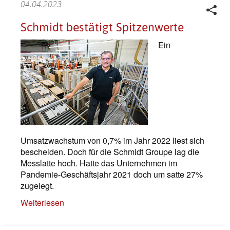
04.04.2023
Schmidt bestätigt Spitzenwerte
Ein
Umsatzwachstum von 0,7% im Jahr 2022 liest sich
bescheiden. Doch für die Schmidt Groupe lag die
Messlatte hoch. Hatte das Unternehmen im
Pandemie-Geschäftsjahr 2021 doch um satte 27%
zugelegt.
Weiterlesen