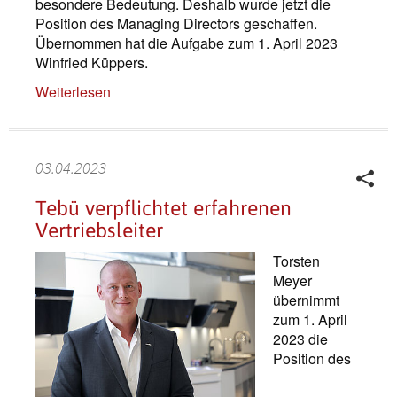
besondere Bedeutung. Deshalb wurde jetzt die
Position des Managing Directors geschaffen.
Übernommen hat die Aufgabe zum 1. April 2023
Winfried Küppers.
Weiterlesen
03.04.2023
Tebü verpflichtet erfahrenen
Vertriebsleiter
Torsten
Meyer
übernimmt
zum 1. April
2023 die
Position des