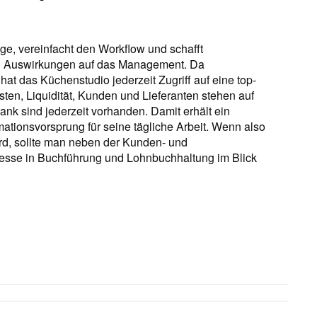
ge, vereinfacht den Workflow und schafft
ch Auswirkungen auf das Management. Da
hat das Küchenstudio jederzeit Zugriff auf eine top-
ten, Liquidität, Kunden und Lieferanten stehen auf
ank sind jederzeit vorhanden. Damit erhält ein
ationsvorsprung für seine tägliche Arbeit. Wenn also
ird, sollte man neben der Kunden- und
zesse in Buchführung und Lohnbuchhaltung im Blick