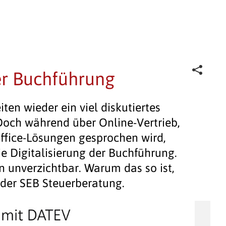
ler Buchführung
iten wieder ein viel diskutiertes
och während über Online-Vertrieb,
fice-Lösungen gesprochen wird,
ie Digitalisierung der Buchführung.
n unverzichtbar. Warum das so ist,
 der SEB Steuerberatung.