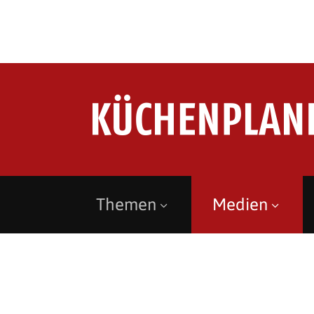
Themen
Medien