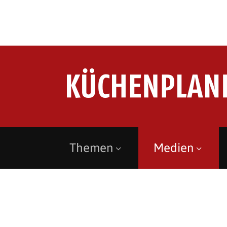
Themen
Medien