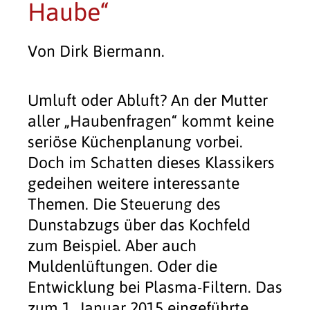
Haube“
Von Dirk Biermann.
Umluft oder Abluft? An der Mutter
aller „Haubenfragen“ kommt keine
seriöse Küchenplanung vorbei.
Doch im Schatten dieses Klassikers
gedeihen weitere interessante
Themen. Die Steuerung des
Dunstabzugs über das Kochfeld
zum Beispiel. Aber auch
Muldenlüftungen. Oder die
Entwicklung bei Plasma-Filtern. Das
zum 1. Januar 2015 eingeführte