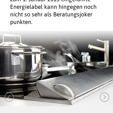
Energielabel kann hingegen noch
nicht so sehr als Beratungsjoker
punkten.