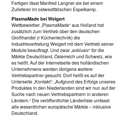
Fertigen lässt Manfred Langner sie bei einem
Zulieferer im ostwestfälischen Espelkamp.
PlasmaMade bei Weigert
Wettbewerber „PlasmaMade“ aus Holland hat
zusätzlich zum Vertrieb über den deutschen
Großhandel (r Küchentechnik) die
Industrievertretung Weigert mit dem Vertrieb seiner
Module beauftragt. Und zwar „exklusiv“ für die
Märkte Deutschland, Österreich und Schweiz, wie
es heißt. Auf der Internetseite des holländischen
Unternehmens werden übrigens weitere
Vertriebspartner gesucht. Dort heißt es auf der
Unterseite „Kontakt“: „Aufgrund des Erfolgs unseres
Produktes in den Niederlanden sind wir nun auf der
Suche nach neuen Vertriebspartnern in anderen
Ländern.“ Die veröffentlichte Länderliste umfasst
alle wesentlichen europäische Märkte – inklusive
Deutschland.