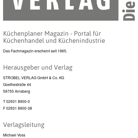
Küchenplaner Magazin - Portal für
Küchenhandel und Küchenindustrie
Das Fachmagazin erscheint seit 1965.
Herausgeber und Verlag
STROBEL VERLAG GmbH & Co. KG
Goethestraße 44
59755 Arnsberg
T 02931 8900-0
F 02931 8900-38
Verlagsleitung
Michael Voss