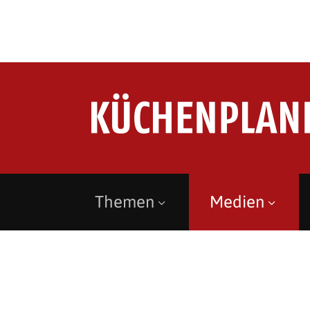
Themen
Medien