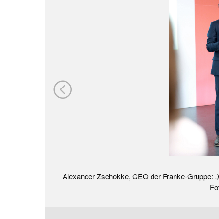
Alexander Zschokke, CEO der Franke-Gruppe: „Wi
Fo