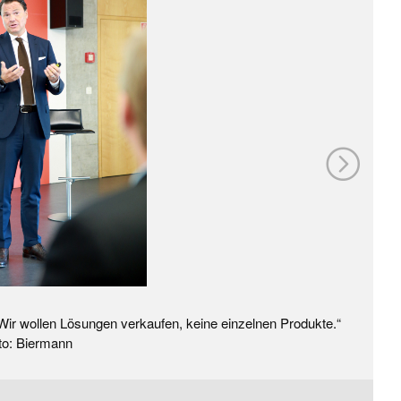
r wollen Lösungen verkaufen, keine einzelnen Produkte.“
to: Biermann