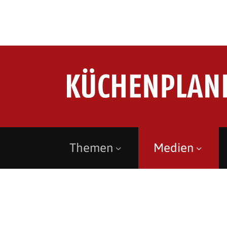
Themen
Medien