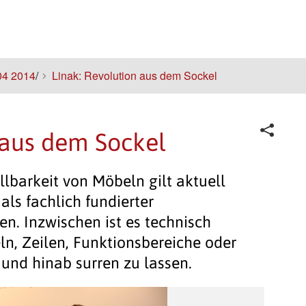
04 2014
/
Linak: Revolution aus dem Sockel
 aus dem Sockel
llbarkeit von Möbeln gilt aktuell
als fachlich fundierter
en. Inzwischen ist es technisch
ln, Zeilen, Funktionsbereiche oder
und hinab surren zu lassen.